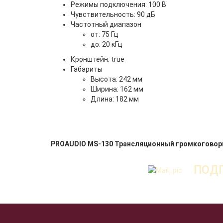
Режимы подключения: 100 В
Чувствительность: 90 дБ
Частотный диапазон
от: 75 Гц
до: 20 кГц
Кронштейн: true
Габариты
Высота: 242 мм
Ширина: 162 мм
Длина: 182 мм
PROAUDIO MS-130 Трансляционный громкоговор
ПОДП