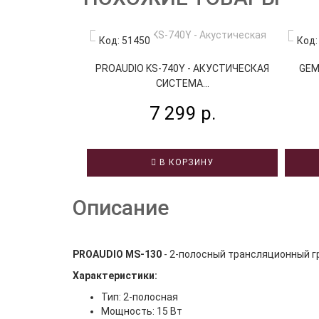
Код: 51450
Код:
PROAUDIO KS-740Y - АКУСТИЧЕСКАЯ
GEM
СИСТЕМА...
7 299 р.
В КОРЗИНУ
Описание
PROAUDIO MS-130
- 2-полосный трансляционный г
Характеристики:
Тип: 2-полосная
Мощность: 15 Вт