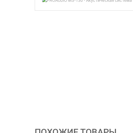
ПОХОЖИЕ ТОВАРЫ