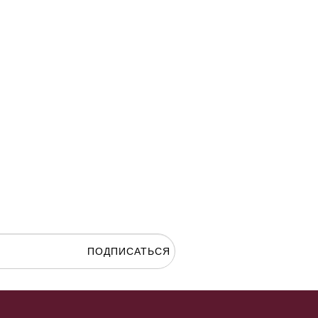
ПОДПИСАТЬСЯ
гласие на
обработку персональных данных.