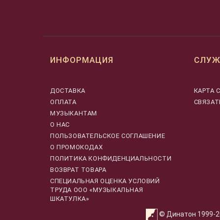
ИНФОРМАЦИЯ
СЛУЖ
ДОСТАВКА
КАРТА 
ОПЛАТА
СВЯЗАТ
МУЗЫКАНТАМ
О НАС
ПОЛЬЗОВАТЕЛЬСКОЕ СОГЛАШЕНИЕ
О ПРОМОКОДАХ
ПОЛИТИКА КОНФИДЕНЦИАЛЬНОСТИ
ВОЗВРАТ ТОВАРА
CПЕЦИАЛЬНАЯ ОЦЕНКА УСЛОВИЙ
ТРУДА ООО «МУЗЫКАЛЬНАЯ
ШКАТУЛКА»
© Динатон 1999-20