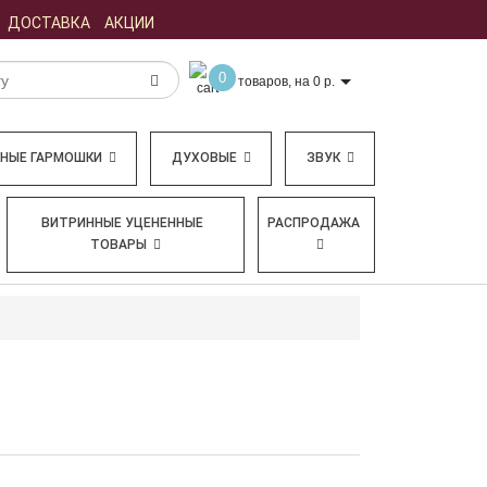
ДОСТАВКА
АКЦИИ
0
товаров, на 0 р.
БНЫЕ ГАРМОШКИ
ДУХОВЫЕ
ЗВУК
ВИТРИННЫЕ УЦЕНЕННЫЕ
РАСПРОДАЖА
ТОВАРЫ