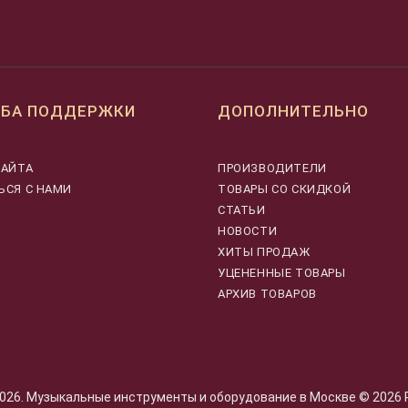
БА ПОДДЕРЖКИ
ДОПОЛНИТЕЛЬНО
САЙТА
ПРОИЗВОДИТЕЛИ
ЬСЯ С НАМИ
ТОВАРЫ СО СКИДКОЙ
СТАТЬИ
НОВОСТИ
ХИТЫ ПРОДАЖ
УЦЕНЕННЫЕ ТОВАРЫ
АРХИВ ТОВАРОВ
26. Музыкальные инструменты и оборудование в Москве © 2026 