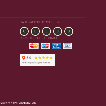
НАШ МАГАЗИН В СОЦСЕТЯХ
ВОЗМОЖНОСТЬ ОПЛАТЫ
Powered by Lambda Lab