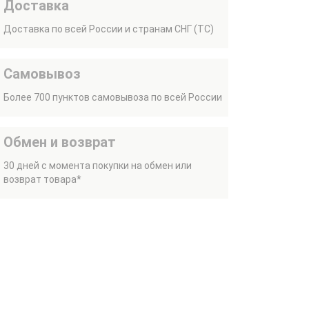
Доставка
Доставка по всей России и странам СНГ (ТС)
Самовывоз
Более 700 пунктов самовывоза по всей России
Обмен и возврат
30 дней с момента покупки на обмен или
возврат товара*