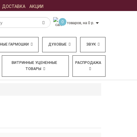
ДОСТАВКА
АКЦИИ
0
товаров, на 0 р.
БНЫЕ ГАРМОШКИ
ДУХОВЫЕ
ЗВУК
ВИТРИННЫЕ УЦЕНЕННЫЕ
РАСПРОДАЖА
ТОВАРЫ