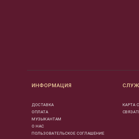
ИНФОРМАЦИЯ
СЛУЖ
ДОСТАВКА
КАРТА 
ОПЛАТА
СВЯЗАТ
МУЗЫКАНТАМ
О НАС
ПОЛЬЗОВАТЕЛЬСКОЕ СОГЛАШЕНИЕ