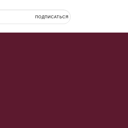
ПОДПИСАТЬСЯ
гласие на
обработку персональных данных.