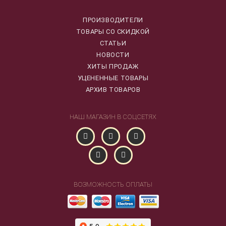
ПРОИЗВОДИТЕЛИ
ТОВАРЫ СО СКИДКОЙ
СТАТЬИ
НОВОСТИ
ХИТЫ ПРОДАЖ
УЦЕНЕННЫЕ ТОВАРЫ
АРХИВ ТОВАРОВ
НАШ МАГАЗИН В СОЦСЕТЯХ
ВОЗМОЖНОСТЬ ОПЛАТЫ