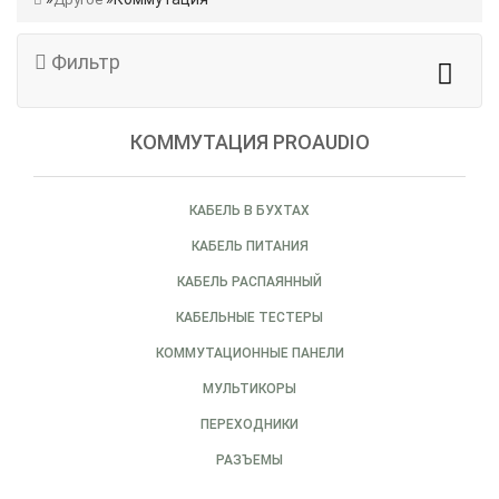
Фильтр
КОММУТАЦИЯ PROAUDIO
КАБЕЛЬ В БУХТАХ
КАБЕЛЬ ПИТАНИЯ
КАБЕЛЬ РАСПАЯННЫЙ
КАБЕЛЬНЫЕ ТЕСТЕРЫ
КОММУТАЦИОННЫЕ ПАНЕЛИ
МУЛЬТИКОРЫ
ПЕРЕХОДНИКИ
РАЗЪЕМЫ