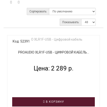
Сортировать:
Показывать:
Код: 52391
PROAUDIO XLR1F-USB - ЦИФРОВОЙ КАБЕЛЬ...
Цена: 2 289 р.
В КОРЗИНУ