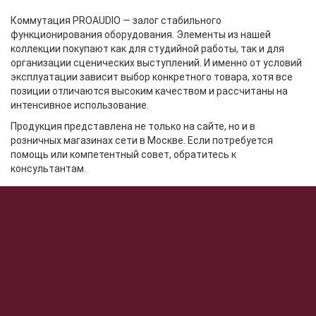
Коммутация PROAUDIO — залог стабильного
функционирования оборудования. Элементы из нашей
коллекции покупают как для студийной работы, так и для
организации сценических выступлений. И именно от условий
эксплуатации зависит выбор конкретного товара, хотя все
позиции отличаются высоким качеством и рассчитаны на
интенсивное использование.
Продукция представлена не только на сайте, но и в
розничных магазинах сети в Москве. Если потребуется
помощь или компетентный совет, обратитесь к
консультантам.