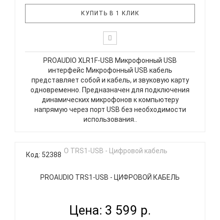
КУПИТЬ В 1 КЛИК
PROAUDIO XLR1F-USB Микрофонный USB
интерфейс Микрофонный USB кабель
представляет собой и кабель, и звуковую карту
одновременно. Предназначен для подключения
динамических микрофонов к компьютеру
напрямую через порт USB без необходимости
использования..
Код: 52388
PROAUDIO TRS1-USB - ЦИФРОВОЙ КАБЕЛЬ
Цена: 3 599 р.