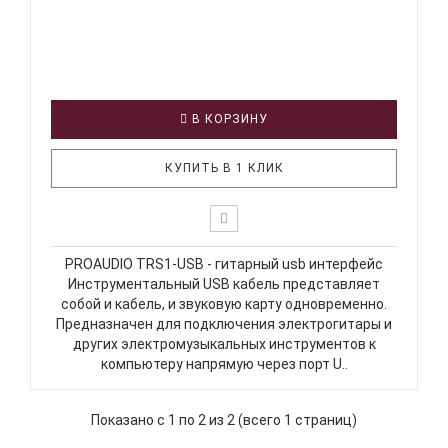
В КОРЗИНУ
КУПИТЬ В 1 КЛИК
PROAUDIO TRS1-USB - гитарный usb интерфейс
Инструментальный USB кабель представляет
собой и кабель, и звуковую карту одновременно.
Предназначен для подключения электрогитары и
других электромузыкальных инструментов к
компьютеру напрямую через порт U..
Показано с 1 по 2 из 2 (всего 1 страниц)