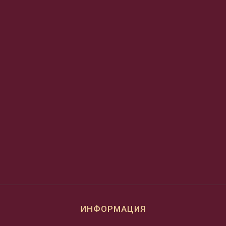
ИНФОРМАЦИЯ