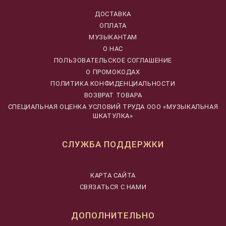
ДОСТАВКА
ОПЛАТА
МУЗЫКАНТАМ
О НАС
ПОЛЬЗОВАТЕЛЬСКОЕ СОГЛАШЕНИЕ
О ПРОМОКОДАХ
ПОЛИТИКА КОНФИДЕНЦИАЛЬНОСТИ
ВОЗВРАТ ТОВАРА
CПЕЦИАЛЬНАЯ ОЦЕНКА УСЛОВИЙ ТРУДА ООО «МУЗЫКАЛЬНАЯ
ШКАТУЛКА»
СЛУЖБА ПОДДЕРЖКИ
КАРТА САЙТА
СВЯЗАТЬСЯ С НАМИ
ДОПОЛНИТЕЛЬНО