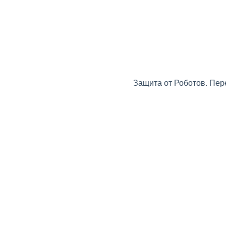
Защита от Роботов. Пер