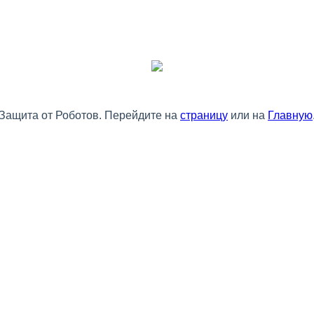
Защита от Роботов. Перейдите на
страницу
или на
Главную