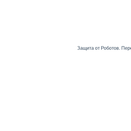
Защита от Роботов. Пер