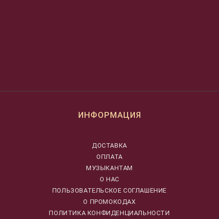
ИНФОРМАЦИЯ
ДОСТАВКА
ОПЛАТА
МУЗЫКАНТАМ
О НАС
ПОЛЬЗОВАТЕЛЬСКОЕ СОГЛАШЕНИЕ
О ПРОМОКОДАХ
ПОЛИТИКА КОНФИДЕНЦИАЛЬНОСТИ