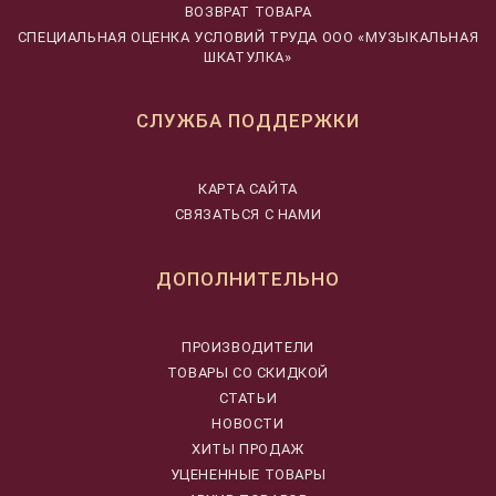
ВОЗВРАТ ТОВАРА
CПЕЦИАЛЬНАЯ ОЦЕНКА УСЛОВИЙ ТРУДА ООО «МУЗЫКАЛЬНАЯ
ШКАТУЛКА»
СЛУЖБА ПОДДЕРЖКИ
КАРТА САЙТА
СВЯЗАТЬСЯ С НАМИ
ДОПОЛНИТЕЛЬНО
ПРОИЗВОДИТЕЛИ
ТОВАРЫ СО СКИДКОЙ
СТАТЬИ
НОВОСТИ
ХИТЫ ПРОДАЖ
УЦЕНЕННЫЕ ТОВАРЫ