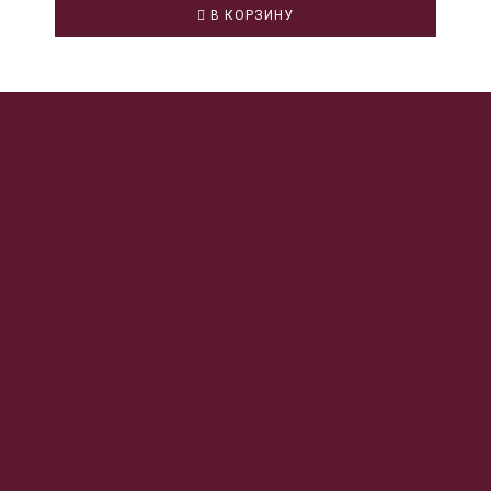
В КОРЗИНУ