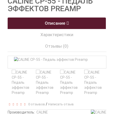
CALINE CP-55 - ПЕДАЛЬ
ЭФФЕКТОВ PREAMP
Описание
Характеристики
Отзывы (0)
/
0 отзывов
Написать отзыв
Производитель:
CALINE