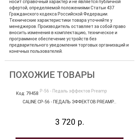
носит справочный характер и не является публичной
офертой, определяемой положениями Статьи 437
Гражданского кодекса Российской Федерации.
Технические характеристики товара уточняйте у
менеджеров. Производитель оставляет за собой право
вносить изменения в комплектацию, техническое и
программное обеспечение устройств без
предварительного уведомления торговых организаций и
конечных пользователей.
ПОХОЖИЕ ТОВАРЫ
Код: 79458
К
CALINE CP-56 - ПЕДАЛЬ ЭФФЕКТОВ PREAMP...
3 720 р.