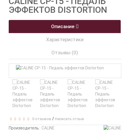
CALINE CP-15 - ПЕДАЛЬ
ЭФФЕКТОВ DISTORTION
Описание
Характеристики
Отзывы (0)
/
0 отзывов
Написать отзыв
Производитель:
CALINE