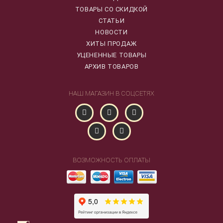
ТОВАРЫ СО СКИДКОЙ
СТАТЬИ
НОВОСТИ
ХИТЫ ПРОДАЖ
УЦЕНЕННЫЕ ТОВАРЫ
АРХИВ ТОВАРОВ
НАШ МАГАЗИН В СОЦСЕТЯХ
ВОЗМОЖНОСТЬ ОПЛАТЫ