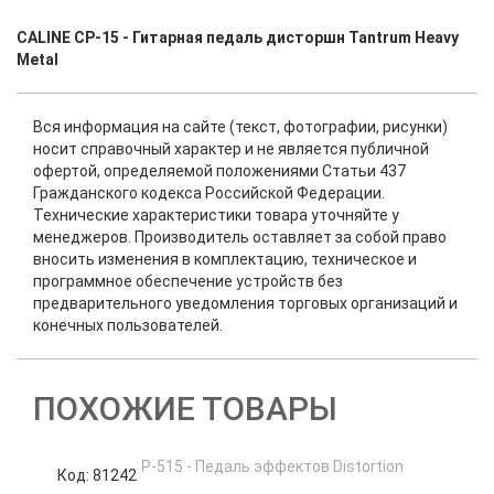
CALINE CP-15 - Гитарная педаль дисторшн Tantrum Heavy
Metal
Вся информация на сайте (текст, фотографии, рисунки)
носит справочный характер и не является публичной
офертой, определяемой положениями Статьи 437
Гражданского кодекса Российской Федерации.
Технические характеристики товара уточняйте у
менеджеров. Производитель оставляет за собой право
вносить изменения в комплектацию, техническое и
программное обеспечение устройств без
предварительного уведомления торговых организаций и
конечных пользователей.
ПОХОЖИЕ ТОВАРЫ
Код: 81242
К