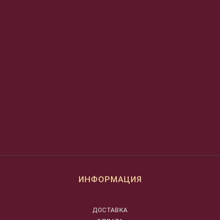
ИНФОРМАЦИЯ
ДОСТАВКА