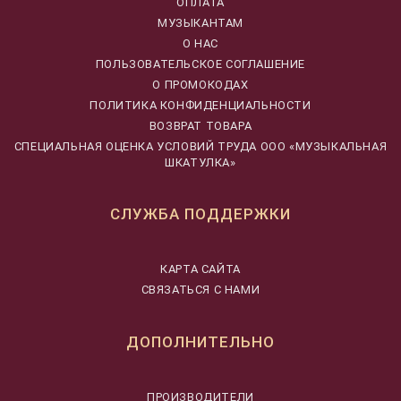
ОПЛАТА
МУЗЫКАНТАМ
О НАС
ПОЛЬЗОВАТЕЛЬСКОЕ СОГЛАШЕНИЕ
О ПРОМОКОДАХ
ПОЛИТИКА КОНФИДЕНЦИАЛЬНОСТИ
ВОЗВРАТ ТОВАРА
CПЕЦИАЛЬНАЯ ОЦЕНКА УСЛОВИЙ ТРУДА ООО «МУЗЫКАЛЬНАЯ
ШКАТУЛКА»
СЛУЖБА ПОДДЕРЖКИ
КАРТА САЙТА
СВЯЗАТЬСЯ С НАМИ
ДОПОЛНИТЕЛЬНО
ПРОИЗВОДИТЕЛИ