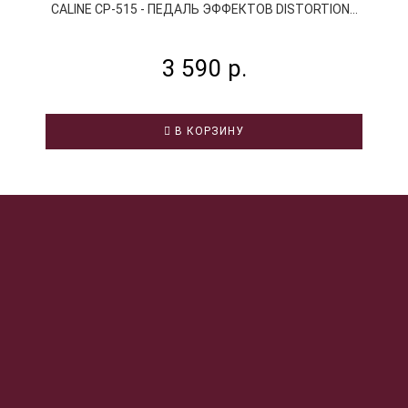
CALINE CP-515 - ПЕДАЛЬ ЭФФЕКТОВ DISTORTION...
3 590 р.
В КОРЗИНУ