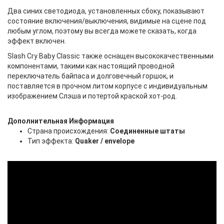
Два синих светодиода, установленных сбоку, показывают
состояние включения/выключения, видимые на сцене под
любым углом, поэтому вы всегда можете сказать, когда
эффект включен.
Slash Cry Baby Classic также оснащен высококачественными
компонентами, такими как настоящий проводной
переключатель байпаса и долговечный горшок, и
поставляется в прочном литом корпусе с индивидуальным
изображением Слэша и потертой краской хот-род.
Дополнительная Информация
Страна происхождения:
Соединенные штаты
Тип эффекта:
Quaker / envelope