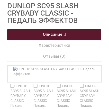
DUNLOP SC95 SLASH
CRYBABY CLASSIC -
ПЕДАЛЬ ЭФФЕКТОВ
Описание
Характеристики
Отзывы (0)