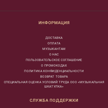
ИНФОРМАЦИЯ
ДОСТАВКА
ОПЛАТА
МУЗЫКАНТАМ
О НАС
ПОЛЬЗОВАТЕЛЬСКОЕ СОГЛАШЕНИЕ
О ПРОМОКОДАХ
ПОЛИТИКА КОНФИДЕНЦИАЛЬНОСТИ
ВОЗВРАТ ТОВАРА
CПЕЦИАЛЬНАЯ ОЦЕНКА УСЛОВИЙ ТРУДА ООО «МУЗЫКАЛЬНАЯ
ШКАТУЛКА»
СЛУЖБА ПОДДЕРЖКИ