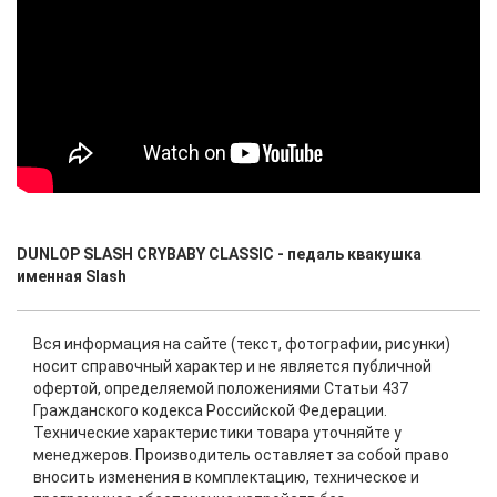
DUNLOP SLASH CRYBABY CLASSIC - педаль квакушка
именная Slash
Вся информация на сайте (текст, фотографии, рисунки)
носит справочный характер и не является публичной
офертой, определяемой положениями Статьи 437
Гражданского кодекса Российской Федерации.
Технические характеристики товара уточняйте у
менеджеров. Производитель оставляет за собой право
вносить изменения в комплектацию, техническое и