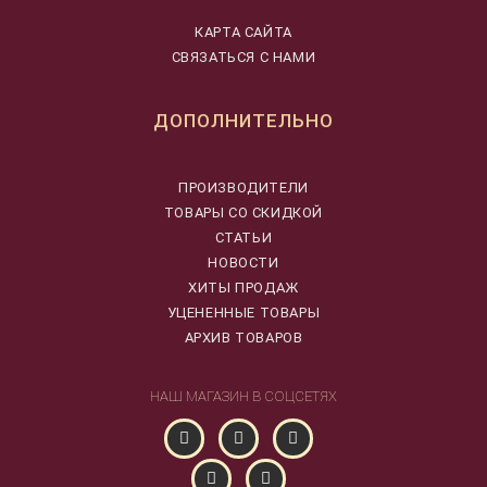
КАРТА САЙТА
СВЯЗАТЬСЯ С НАМИ
ДОПОЛНИТЕЛЬНО
ПРОИЗВОДИТЕЛИ
ТОВАРЫ СО СКИДКОЙ
СТАТЬИ
НОВОСТИ
ХИТЫ ПРОДАЖ
УЦЕНЕННЫЕ ТОВАРЫ
АРХИВ ТОВАРОВ
НАШ МАГАЗИН В СОЦСЕТЯХ