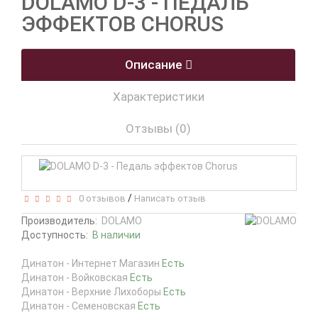
DOLAMO D-3 - ПЕДАЛЬ
ЭФФЕКТОВ CHORUS
Описание
Характеристики
Отзывы (0)
/
0 отзывов
Написать отзыв
Производитель:
DOLAMO
Доступность:
В наличии
Динатон - Интернет Магазин
Есть
Динатон - Войковская
Есть
Динатон - Верхние Лихоборы
Есть
Динатон - Семеновская
Есть