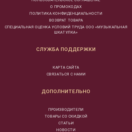
О ПРОМОКОДАХ
ПОЛИТИКА КОНФИДЕНЦИАЛЬНОСТИ
ВОЗВРАТ ТОВАРА
CПЕЦИАЛЬНАЯ ОЦЕНКА УСЛОВИЙ ТРУДА ООО «МУЗЫКАЛЬНАЯ
ШКАТУЛКА»
СЛУЖБА ПОДДЕРЖКИ
КАРТА САЙТА
СВЯЗАТЬСЯ С НАМИ
ДОПОЛНИТЕЛЬНО
ПРОИЗВОДИТЕЛИ
ТОВАРЫ СО СКИДКОЙ
СТАТЬИ
НОВОСТИ