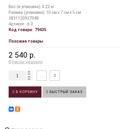
Вес (в упаковке): 0.22 кг
Размер (упаковки): 10 см x 7 см x 5 см
3831120927048
Артикул:
d-3
Код товара:
79435
Похожие товары
2 540 р.
Нашли дешевле
В КОРЗИНУ
БЫСТРЫЙ ЗАКАЗ