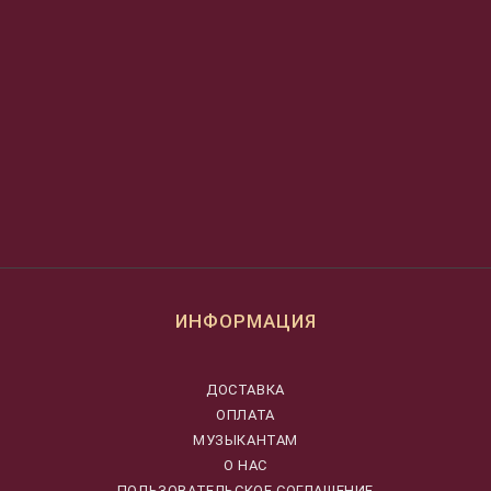
ИНФОРМАЦИЯ
ДОСТАВКА
ОПЛАТА
МУЗЫКАНТАМ
О НАС
ПОЛЬЗОВАТЕЛЬСКОЕ СОГЛАШЕНИЕ