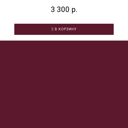
3 300 р.
В КОРЗИНУ