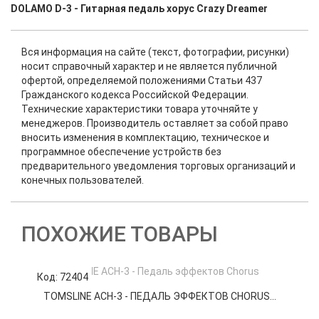
DOLAMO D-3 - Гитарная педаль хорус Crazy Dreamer
Вся информация на сайте (текст, фотографии, рисунки)
носит справочный характер и не является публичной
офертой, определяемой положениями Статьи 437
Гражданского кодекса Российской Федерации.
Технические характеристики товара уточняйте у
менеджеров. Производитель оставляет за собой право
вносить изменения в комплектацию, техническое и
программное обеспечение устройств без
предварительного уведомления торговых организаций и
конечных пользователей.
ПОХОЖИЕ ТОВАРЫ
Код: 72404
К
TOMSLINE ACH-3 - ПЕДАЛЬ ЭФФЕКТОВ CHORUS...