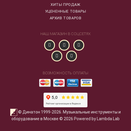
ХИТЫ ПРОДАЖ
УЦЕНЕННЫЕ ТОВАРЫ
АРХИВ ТОВАРОВ
НАШ МАГАЗИН В СОЦСЕТЯХ
ВОЗМОЖНОСТЬ ОПЛАТЫ
© Динатон 1999-2026. Музыкальные инструменты и
оборудование в Москве © 2026 Powered by Lambda Lab