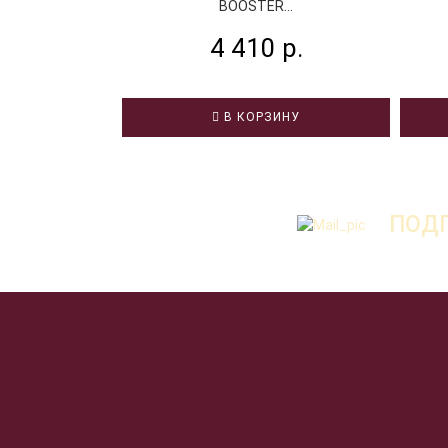
BOOSTER...
4 410 р.
В КОРЗИНУ
ПОДП