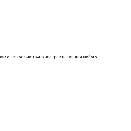
вам с легкостью точно настроить тон для любого