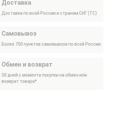
Доставка
Доставка по всей России и странам СНГ (ТС)
Самовывоз
Более 700 пунктов самовывоза по всей России
Обмен и возврат
30 дней с момента покупки на обмен или
возврат товара*