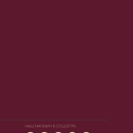
НАШ МАГАЗИН В СОЦСЕТЯХ