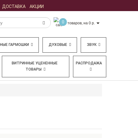
ДОСТАВКА
АКЦИИ
0
товаров, на 0 р.
БНЫЕ ГАРМОШКИ
ДУХОВЫЕ
ЗВУК
ВИТРИННЫЕ УЦЕНЕННЫЕ
РАСПРОДАЖА
ТОВАРЫ