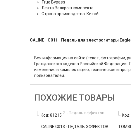
True Bypass
Лента Велкро в комплекте
Страна производства: Китай
CALINE - G011 - Педаль для электрогитары Eagle
Вся информация на сайте (текст, фотографии, р
Гражданского кодекса Российской Федерации. Т
изменения в комплектацию, техническое и прог
пользователей.
ПОХОЖИЕ ТОВАРЫ
Код: 81215
Код:
CALINE G013 - ПЕДАЛЬ ЭФФЕКТОВ
TOMSL