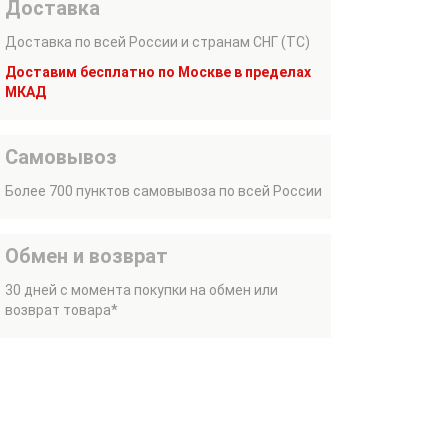
Доставка
Доставка по всей России и странам СНГ (ТС)
Доставим бесплатно по Москве в пределах
МКАД
Самовывоз
Более 700 пунктов самовывоза по всей России
Обмен и возврат
30 дней с момента покупки на обмен или
возврат товара*