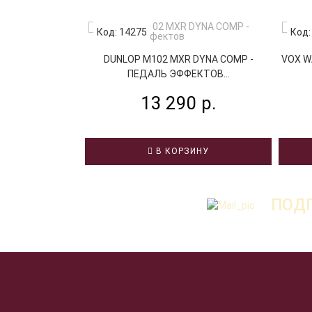
Код: 14275
Код:
DUNLOP M102 MXR DYNA COMP -
VOX W
ПЕДАЛЬ ЭФФЕКТОВ...
13 290 р.
В КОРЗИНУ
ПОДП