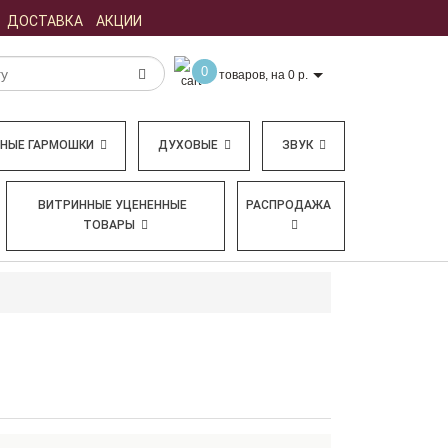
ДОСТАВКА
АКЦИИ
0
товаров, на 0 р.
БНЫЕ ГАРМОШКИ
ДУХОВЫЕ
ЗВУК
ВИТРИННЫЕ УЦЕНЕННЫЕ
РАСПРОДАЖА
ТОВАРЫ