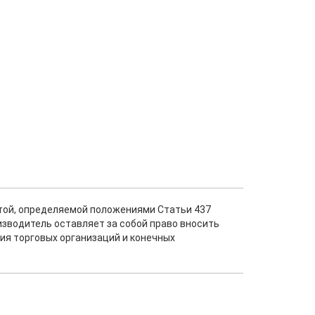
ртой, определяемой положениями Статьи 437
изводитель оставляет за собой право вносить
ия торговых организаций и конечных