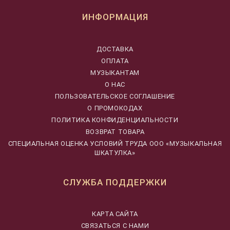
ИНФОРМАЦИЯ
ДОСТАВКА
ОПЛАТА
МУЗЫКАНТАМ
О НАС
ПОЛЬЗОВАТЕЛЬСКОЕ СОГЛАШЕНИЕ
О ПРОМОКОДАХ
ПОЛИТИКА КОНФИДЕНЦИАЛЬНОСТИ
ВОЗВРАТ ТОВАРА
CПЕЦИАЛЬНАЯ ОЦЕНКА УСЛОВИЙ ТРУДА ООО «МУЗЫКАЛЬНАЯ
ШКАТУЛКА»
СЛУЖБА ПОДДЕРЖКИ
КАРТА САЙТА
СВЯЗАТЬСЯ С НАМИ