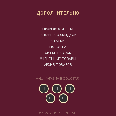
ДОПОЛНИТЕЛЬНО
ПРОИЗВОДИТЕЛИ
ТОВАРЫ СО СКИДКОЙ
СТАТЬИ
НОВОСТИ
ХИТЫ ПРОДАЖ
УЦЕНЕННЫЕ ТОВАРЫ
АРХИВ ТОВАРОВ
НАШ МАГАЗИН В СОЦСЕТЯХ
ВОЗМОЖНОСТЬ ОПЛАТЫ