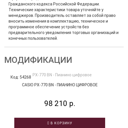
Гражданского кодекса Российской Федерации.
Технические характеристики товара уточняйте у
менеджеров. Производитель оставляет за собой право
вносить изменения в комплектацию, техническое и
программное обеспечение устройств без
предварительного уведомления торговых организаций и
конечных пользователей.
МОДИФИКАЦИИ
Код: 54268
Код
CASIO PX-770 BN - ПИАНИНО ЦИФРОВОЕ
98 210 р.
В КОРЗИНУ