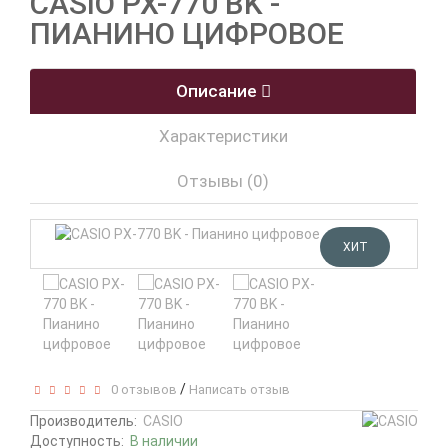
CASIO PX-770 BK -
ПИАНИНО ЦИФРОВОЕ
Описание
Характеристики
Отзывы (0)
ХИТ
/
0 отзывов
Написать отзыв
Производитель:
CASIO
Доступность:
В наличии