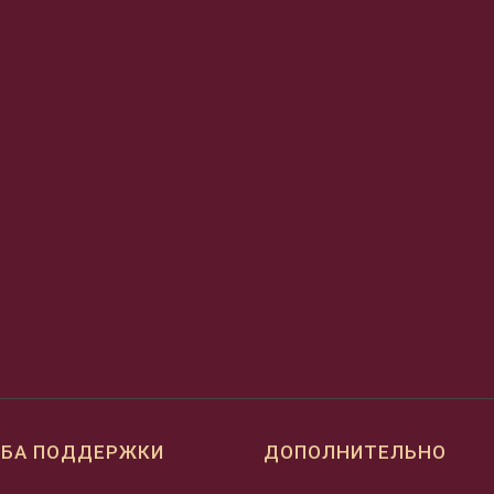
БА ПОДДЕРЖКИ
ДОПОЛНИТЕЛЬНО