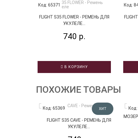
Код: 65371
Код: 8
FLIGHT S35 FLOWER - РЕМЕНЬ ДЛЯ
FLIGH
УКУЛЕЛЕ...
740 р.
В КОРЗИНУ
ПОХОЖИЕ ТОВАРЫ
Код: 65369
Код:
ХИТ
МОЗЕРЪ
FLIGHT S35 CAVE - РЕМЕНЬ ДЛЯ
УКУЛЕЛЕ...