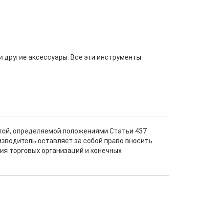
и другие аксессуары. Все эти инструменты
ртой, определяемой положениями Статьи 437
изводитель оставляет за собой право вносить
ия торговых организаций и конечных