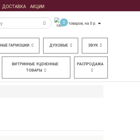
ДОСТАВКА
АКЦИИ
0
товаров, на 0 р.
БНЫЕ ГАРМОШКИ
ДУХОВЫЕ
ЗВУК
ВИТРИННЫЕ УЦЕНЕННЫЕ
РАСПРОДАЖА
ТОВАРЫ