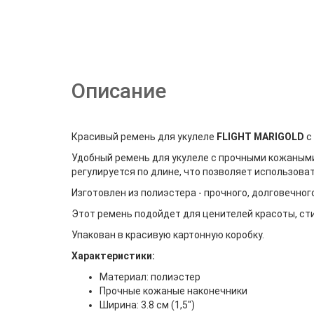
Описание
Красивый ремень для укулеле
FLIGHT
MARIGOLD
с
Удобный ремень для укулеле с прочными кожаным
регулируется по длине, что позволяет использоват
Изготовлен из полиэстера - прочного, долговечно
Этот ремень подойдет для ценителей красоты, сти
Упакован в красивую картонную коробку.
Характеристики:
Материал: полиэстер
Прочные кожаные наконечники
Ширина: 3.8 см (1,5")