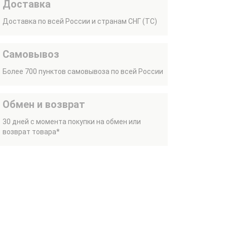
Доставка
Доставка по всей России и странам СНГ (ТС)
Самовывоз
Более 700 пунктов самовывоза по всей России
Обмен и возврат
30 дней с момента покупки на обмен или
возврат товара*