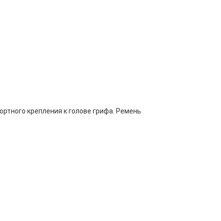
тного крепления к голове грифа. Ремень