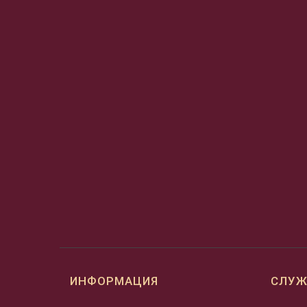
ИНФОРМАЦИЯ
СЛУЖ