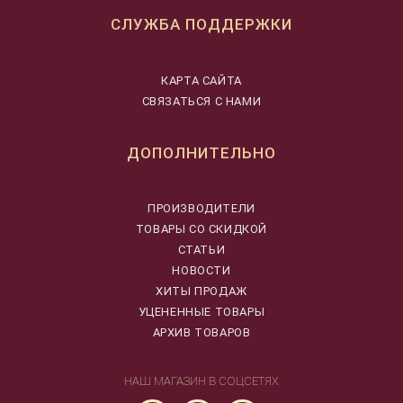
СЛУЖБА ПОДДЕРЖКИ
КАРТА САЙТА
СВЯЗАТЬСЯ С НАМИ
ДОПОЛНИТЕЛЬНО
ПРОИЗВОДИТЕЛИ
ТОВАРЫ СО СКИДКОЙ
СТАТЬИ
НОВОСТИ
ХИТЫ ПРОДАЖ
УЦЕНЕННЫЕ ТОВАРЫ
АРХИВ ТОВАРОВ
НАШ МАГАЗИН В СОЦСЕТЯХ