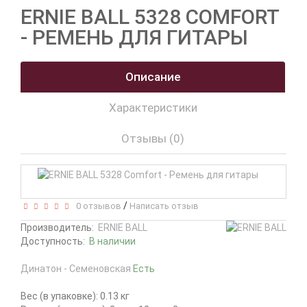
ERNIE BALL 5328 COMFORT
- РЕМЕНЬ ДЛЯ ГИТАРЫ
Описание
Характеристики
Отзывы (0)
/
0 отзывов
Написать отзыв
Производитель:
ERNIE BALL
Доступность:
В наличии
Динатон - Семеновская
Есть
Вес (в упаковке): 0.13 кг