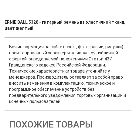
ERNIE BALL 5328 - гитарный ремень из эластичной ткани,
цвет желтый
Вся информация на сайте (текст, фотографии, рисунки)
носит справочный характер и не является публичной
офертой, определяемой положениями Статьи 437
Гражданского кодекса Российской Федерации.
Технические характеристики товара уточняйте у
менеджеров. Производитель оставляет за собой право
вносить изменения в комплектацию, техническое и
программное обеспечение устройств без
предварительного уведомления торговых организаций и
конечных пользователей.
ПОХОЖИЕ ТОВАРЫ