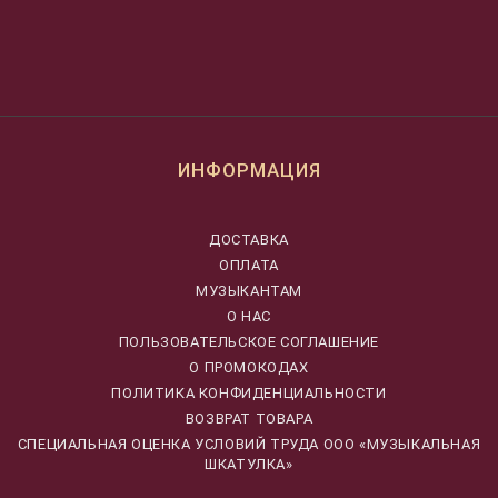
ИНФОРМАЦИЯ
ДОСТАВКА
ОПЛАТА
МУЗЫКАНТАМ
О НАС
ПОЛЬЗОВАТЕЛЬСКОЕ СОГЛАШЕНИЕ
О ПРОМОКОДАХ
ПОЛИТИКА КОНФИДЕНЦИАЛЬНОСТИ
ВОЗВРАТ ТОВАРА
CПЕЦИАЛЬНАЯ ОЦЕНКА УСЛОВИЙ ТРУДА ООО «МУЗЫКАЛЬНАЯ
ШКАТУЛКА»