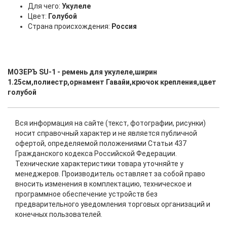
Для чего:
Укулеле
Цвет:
Голубой
Страна происхождения:
Россия
МОЗЕРЪ SU-1 - ремень для укулеле,ширин
1.25см,полиестр,орнамент Гавайи,крючок крепления,цвет
голубой
Вся информация на сайте (текст, фотографии, рисунки)
носит справочный характер и не является публичной
офертой, определяемой положениями Статьи 437
Гражданского кодекса Российской Федерации.
Технические характеристики товара уточняйте у
менеджеров. Производитель оставляет за собой право
вносить изменения в комплектацию, техническое и
программное обеспечение устройств без
предварительного уведомления торговых организаций и
конечных пользователей.