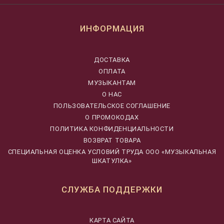
ИНФОРМАЦИЯ
ДОСТАВКА
ОПЛАТА
МУЗЫКАНТАМ
О НАС
ПОЛЬЗОВАТЕЛЬСКОЕ СОГЛАШЕНИЕ
О ПРОМОКОДАХ
ПОЛИТИКА КОНФИДЕНЦИАЛЬНОСТИ
ВОЗВРАТ ТОВАРА
CПЕЦИАЛЬНАЯ ОЦЕНКА УСЛОВИЙ ТРУДА ООО «МУЗЫКАЛЬНАЯ
ШКАТУЛКА»
СЛУЖБА ПОДДЕРЖКИ
КАРТА САЙТА