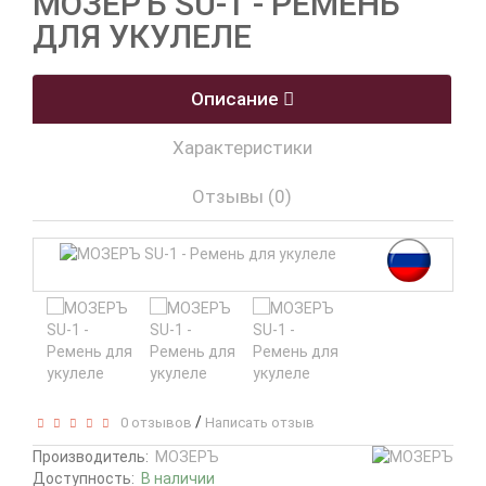
МОЗЕРЪ SU-1 - РЕМЕНЬ
ДЛЯ УКУЛЕЛЕ
Описание
Характеристики
Отзывы (0)
/
0 отзывов
Написать отзыв
Производитель:
МОЗЕРЪ
Доступность:
В наличии