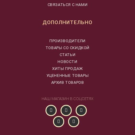
СВЯЗАТЬСЯ С НАМИ
ДОПОЛНИТЕЛЬНО
ПРОИЗВОДИТЕЛИ
ТОВАРЫ СО СКИДКОЙ
СТАТЬИ
НОВОСТИ
ХИТЫ ПРОДАЖ
УЦЕНЕННЫЕ ТОВАРЫ
АРХИВ ТОВАРОВ
НАШ МАГАЗИН В СОЦСЕТЯХ