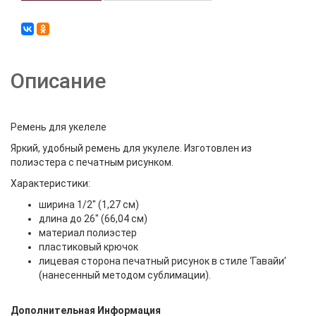
Описание
Ремень для укелеле
Яркий, удобный ремень для укулеле. Изготовлен из
полиэстера с печатным рисунком.
Характеристики:
ширина 1/2" (1,27 см)
длина до 26" (66,04 см)
материал полиэстер
пластиковый крючок
лицевая сторона печатный рисунок в стиле ‘Гавайи’
(нанесенный методом сублимации).
Дополнительная Информация