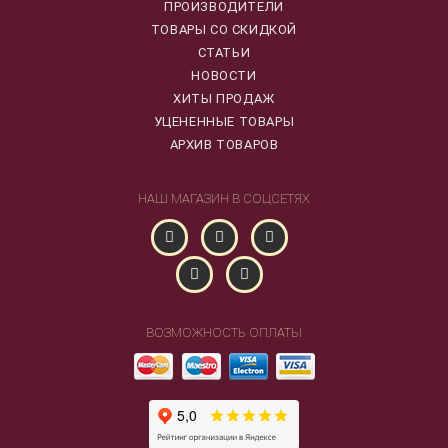
ПРОИЗВОДИТЕЛИ
ТОВАРЫ СО СКИДКОЙ
СТАТЬИ
НОВОСТИ
ХИТЫ ПРОДАЖ
УЦЕНЕННЫЕ ТОВАРЫ
АРХИВ ТОВАРОВ
НАШ МАГАЗИН В СОЦСЕТЯХ
ВОЗМОЖНОСТЬ ОПЛАТЫ