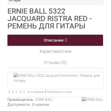
гитары
ERNIE BALL 5322
JACQUARD RISTRA RED -
РЕМЕНЬ ДЛЯ ГИТАРЫ
Описание
Характеристики
Отзывы (0)
/
0 отзывов
Написать отзыв
Производитель:
ERNIE BALL
Доступность:
В наличии