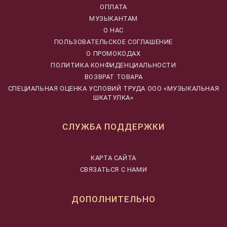
ОПЛАТА
МУЗЫКАНТАМ
О НАС
ПОЛЬЗОВАТЕЛЬСКОЕ СОГЛАШЕНИЕ
О ПРОМОКОДАХ
ПОЛИТИКА КОНФИДЕНЦИАЛЬНОСТИ
ВОЗВРАТ ТОВАРА
CПЕЦИАЛЬНАЯ ОЦЕНКА УСЛОВИЙ ТРУДА ООО «МУЗЫКАЛЬНАЯ
ШКАТУЛКА»
СЛУЖБА ПОДДЕРЖКИ
КАРТА САЙТА
СВЯЗАТЬСЯ С НАМИ
ДОПОЛНИТЕЛЬНО