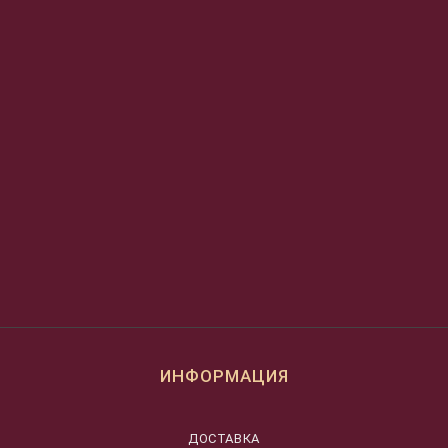
ИНФОРМАЦИЯ
ДОСТАВКА