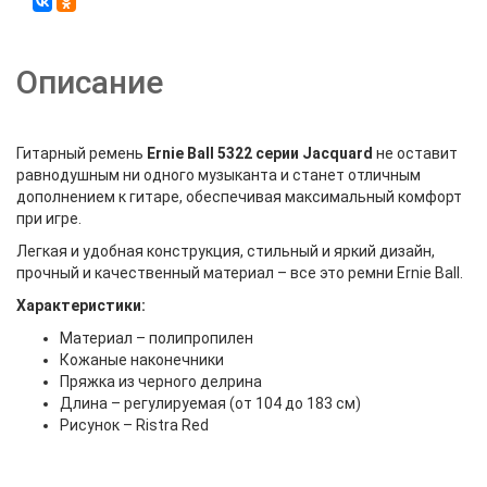
Описание
Гитарный ремень
Ernie Ball 5322 серии Jacquard
не оставит
равнодушным ни одного музыканта и станет отличным
дополнением к гитаре, обеспечивая максимальный комфорт
при игре.
Легкая и удобная конструкция, стильный и яркий дизайн,
прочный и качественный материал – все это ремни Ernie Ball.
Характеристики:
Материал – полипропилен
Кожаные наконечники
Пряжка из черного делрина
Длина – регулируемая (от 104 до 183 см)
Рисунок – Ristra Red