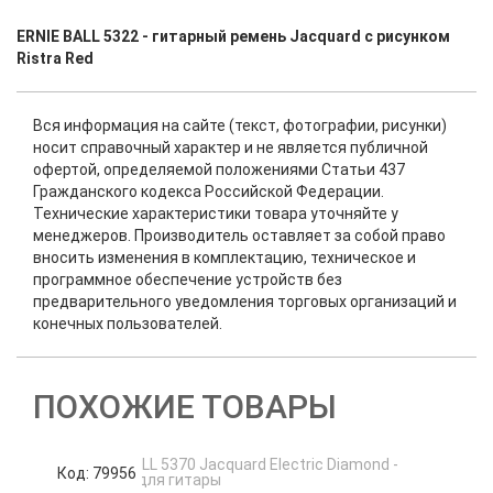
ERNIE BALL 5322 - гитарный ремень Jacquard с рисунком
Ristra Red
Вся информация на сайте (текст, фотографии, рисунки)
носит справочный характер и не является публичной
офертой, определяемой положениями Статьи 437
Гражданского кодекса Российской Федерации.
Технические характеристики товара уточняйте у
менеджеров. Производитель оставляет за собой право
вносить изменения в комплектацию, техническое и
программное обеспечение устройств без
предварительного уведомления торговых организаций и
конечных пользователей.
ПОХОЖИЕ ТОВАРЫ
Код: 79956
К