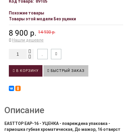
Код товара:
89105
Похожие товары
Товары этой модели Без уценки
8 900 р.
14 930 р.
Нашли дешевле
В КОРЗИНУ
БЫСТРЫЙ ЗАКАЗ
Описание
EASTTOP EAP-16 - УЦЕНКА - повреждена упаковка -
гармошка губная хроматическая, До мажор, 16 отверст