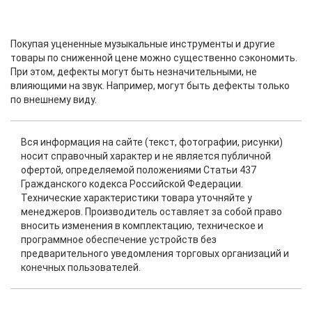
Покупая уцененные музыкальные инструменты и другие
товары по сниженной цене можно существенно сэкономить.
При этом, дефекты могут быть незначительными, не
влияющими на звук. Например, могут быть дефекты только
по внешнему виду.
Вся информация на сайте (текст, фотографии, рисунки)
носит справочный характер и не является публичной
офертой, определяемой положениями Статьи 437
Гражданского кодекса Российской Федерации.
Технические характеристики товара уточняйте у
менеджеров. Производитель оставляет за собой право
вносить изменения в комплектацию, техническое и
программное обеспечение устройств без
предварительного уведомления торговых организаций и
конечных пользователей.