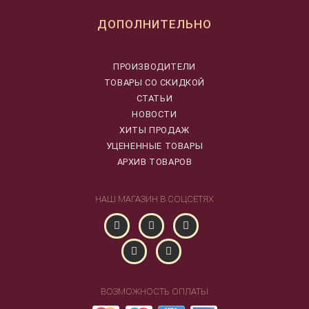
ДОПОЛНИТЕЛЬНО
ПРОИЗВОДИТЕЛИ
ТОВАРЫ СО СКИДКОЙ
СТАТЬИ
НОВОСТИ
ХИТЫ ПРОДАЖ
УЦЕНЕННЫЕ ТОВАРЫ
АРХИВ ТОВАРОВ
НАШ МАГАЗИН В СОЦСЕТЯХ
ВОЗМОЖНОСТЬ ОПЛАТЫ