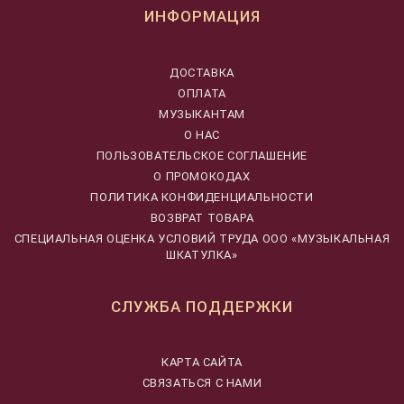
ИНФОРМАЦИЯ
ДОСТАВКА
ОПЛАТА
МУЗЫКАНТАМ
О НАС
ПОЛЬЗОВАТЕЛЬСКОЕ СОГЛАШЕНИЕ
О ПРОМОКОДАХ
ПОЛИТИКА КОНФИДЕНЦИАЛЬНОСТИ
ВОЗВРАТ ТОВАРА
CПЕЦИАЛЬНАЯ ОЦЕНКА УСЛОВИЙ ТРУДА ООО «МУЗЫКАЛЬНАЯ
ШКАТУЛКА»
СЛУЖБА ПОДДЕРЖКИ
КАРТА САЙТА
СВЯЗАТЬСЯ С НАМИ