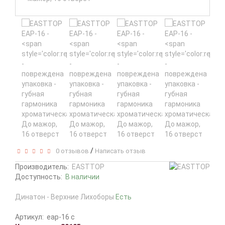
/
0 отзывов
Написать отзыв
Производитель:
EASTTOP
Доступность:
В наличии
Динатон - Верхние Лихоборы
Есть
Артикул:
eap-16 c