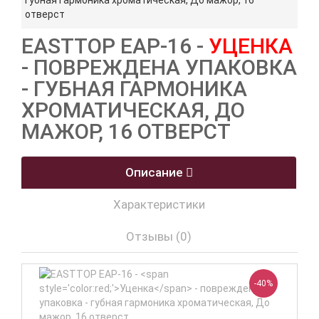
губная гармоника хроматическая, До мажор, 16
отверст
EASTTOP EAP-16 -
УЦЕНКА
- ПОВРЕЖДЕНА УПАКОВКА
- ГУБНАЯ ГАРМОНИКА
ХРОМАТИЧЕСКАЯ, ДО
МАЖОР, 16 ОТВЕРСТ
Описание
Характеристики
Отзывы (0)
-40%