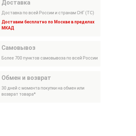
Доставка
Доставка по всей России и странам СНГ (ТС)
Доставим бесплатно по Москве в пределах
МКАД
Самовывоз
Более 700 пунктов самовывоза по всей России
Обмен и возврат
30 дней с момента покупки на обмен или
возврат товара*