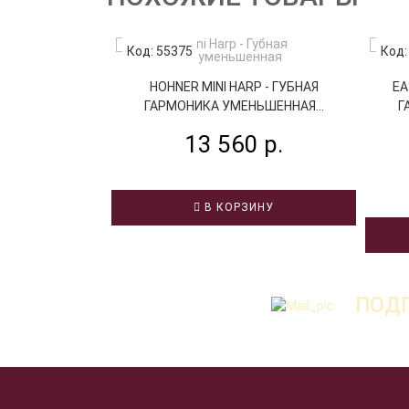
Код: 55375
Код:
HOHNER MINI HARP - ГУБНАЯ
EA
ГАРМОНИКА УМЕНЬШЕННАЯ...
Г
13 560 р.
В КОРЗИНУ
ПОДП