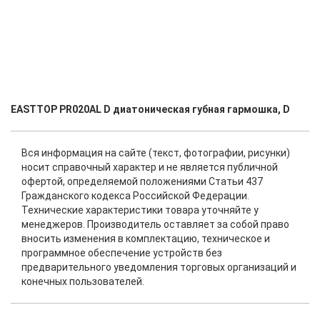
EASTTOP PR020AL D диатоническая губная гармошка, D
Вся информация на сайте (текст, фотографии, рисунки)
носит справочный характер и не является публичной
офертой, определяемой положениями Статьи 437
Гражданского кодекса Российской Федерации.
Технические характеристики товара уточняйте у
менеджеров. Производитель оставляет за собой право
вносить изменения в комплектацию, техническое и
программное обеспечение устройств без
предварительного уведомления торговых организаций и
конечных пользователей.