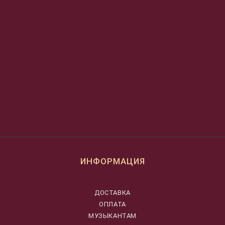
ИНФОРМАЦИЯ
ДОСТАВКА
ОПЛАТА
МУЗЫКАНТАМ