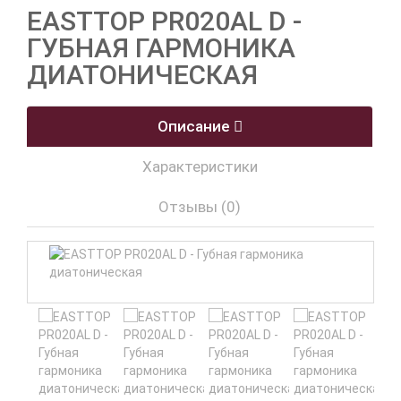
EASTTOP PR020AL D -
ГУБНАЯ ГАРМОНИКА
ДИАТОНИЧЕСКАЯ
Описание
Характеристики
Отзывы (0)