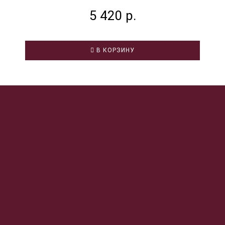
5 420 р.
В КОРЗИНУ