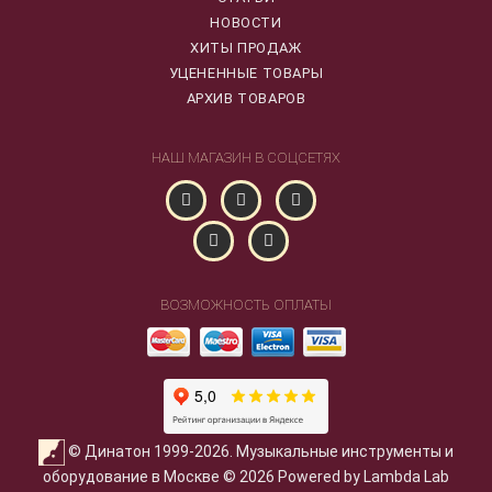
НОВОСТИ
ХИТЫ ПРОДАЖ
УЦЕНЕННЫЕ ТОВАРЫ
АРХИВ ТОВАРОВ
НАШ МАГАЗИН В СОЦСЕТЯХ
ВОЗМОЖНОСТЬ ОПЛАТЫ
© Динатон 1999-2026. Музыкальные инструменты и
оборудование в Москве © 2026 Powered by Lambda Lab