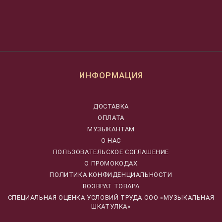
ИНФОРМАЦИЯ
ДОСТАВКА
ОПЛАТА
МУЗЫКАНТАМ
О НАС
ПОЛЬЗОВАТЕЛЬСКОЕ СОГЛАШЕНИЕ
О ПРОМОКОДАХ
ПОЛИТИКА КОНФИДЕНЦИАЛЬНОСТИ
ВОЗВРАТ ТОВАРА
CПЕЦИАЛЬНАЯ ОЦЕНКА УСЛОВИЙ ТРУДА ООО «МУЗЫКАЛЬНАЯ
ШКАТУЛКА»