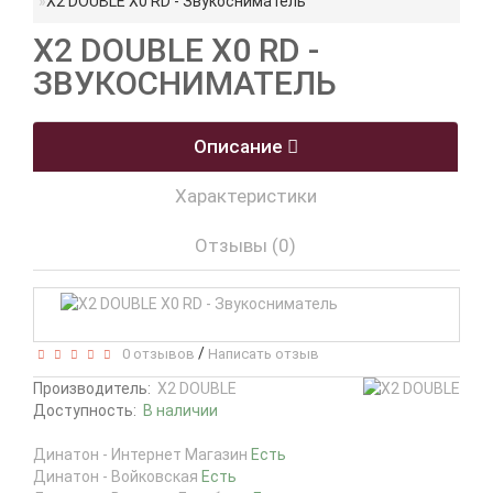
X2 DOUBLE X0 RD - Звукосниматель
X2 DOUBLE X0 RD -
ЗВУКОСНИМАТЕЛЬ
Описание
Характеристики
Отзывы (0)
/
0 отзывов
Написать отзыв
Производитель:
X2 DOUBLE
Доступность:
В наличии
Динатон - Интернет Магазин
Есть
Динатон - Войковская
Есть