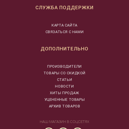
СЛУЖБА ПОДДЕРЖКИ
КАРТА САЙТА
СВЯЗАТЬСЯ С НАМИ
ДОПОЛНИТЕЛЬНО
ПРОИЗВОДИТЕЛИ
ТОВАРЫ СО СКИДКОЙ
СТАТЬИ
НОВОСТИ
ХИТЫ ПРОДАЖ
УЦЕНЕННЫЕ ТОВАРЫ
АРХИВ ТОВАРОВ
НАШ МАГАЗИН В СОЦСЕТЯХ