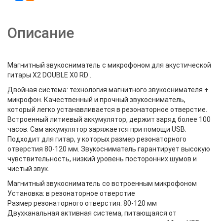
Описание
Магнитный звукосниматель с микрофоном для акустической
гитары X2 DOUBLE X0 RD .
Двойная система: технология магнитного звукоснимателя +
микрофон. Качественный и прочный звукосниматель,
который легко устанавливается в резонаторное отверстие.
Встроенный литиевый аккумулятор, держит заряд более 100
часов. Сам аккумулятор заряжается при помощи USB.
Подходит для гитар, у которых размер резонаторного
отверстия 80-120 мм. Звукосниматель гарантирует высокую
чувствительность, низкий уровень посторонних шумов и
чистый звук.
Магнитный звукосниматель со встроенным микрофоном
Установка: в резонаторное отверстие
Размер резонаторного отверстия: 80-120 мм
Двухканальная активная система, питающаяся от