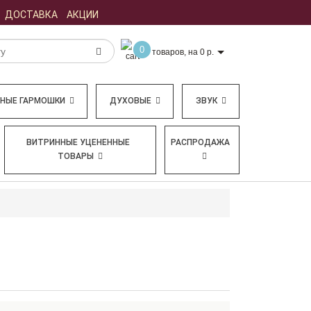
ДОСТАВКА
АКЦИИ
0
товаров, на 0 р.
БНЫЕ ГАРМОШКИ
ДУХОВЫЕ
ЗВУК
ВИТРИННЫЕ УЦЕНЕННЫЕ
РАСПРОДАЖА
ТОВАРЫ