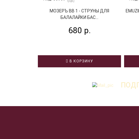
МОЗЕРЪ BB 1 - СТРУНЫ ДЛЯ
EMUZI
БАЛАЛАЙКИ БАС...
680 р.
В КОРЗИНУ
ПОДП