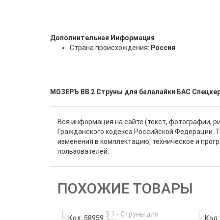
Дополнительная Информация
Страна происхождения:
Россия
МОЗЕРЪ BB 2 Струны для балалайки БАС Спецкер
Вся информация на сайте (текст, фотографии, р
Гражданского кодекса Российской Федерации. Т
изменения в комплектацию, техническое и прог
пользователей.
ПОХОЖИЕ ТОВАРЫ
Код: 58959
Код: