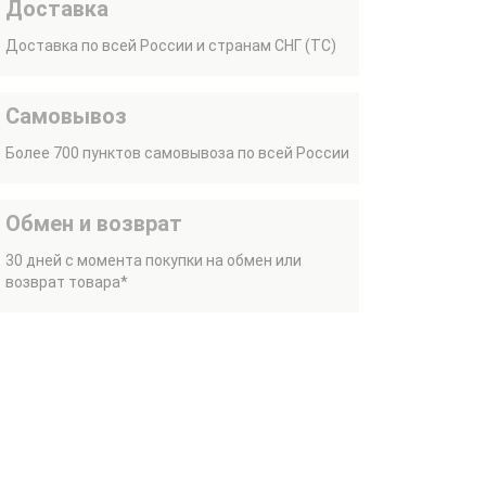
Доставка
Доставка по всей России и странам СНГ (ТС)
Самовывоз
Более 700 пунктов самовывоза по всей России
Обмен и возврат
30 дней с момента покупки на обмен или
возврат товара*