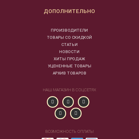
ДОПОЛНИТЕЛЬНО
ПРОИЗВОДИТЕЛИ
ТОВАРЫ СО СКИДКОЙ
СТАТЬИ
НОВОСТИ
ХИТЫ ПРОДАЖ
УЦЕНЕННЫЕ ТОВАРЫ
АРХИВ ТОВАРОВ
НАШ МАГАЗИН В СОЦСЕТЯХ
ВОЗМОЖНОСТЬ ОПЛАТЫ