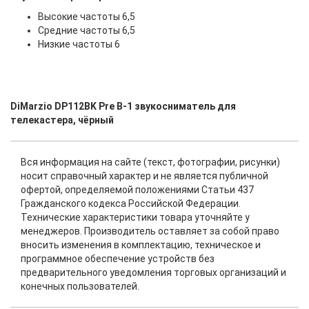
Высокие частоты 6,5
Средние частоты 6,5
Низкие частоты 6
DiMarzio DP112BK Pre B-1 звукосниматель для
телекастера, чёрный
Вся информация на сайте (текст, фотографии, рисунки)
носит справочный характер и не является публичной
офертой, определяемой положениями Статьи 437
Гражданского кодекса Российской Федерации.
Технические характеристики товара уточняйте у
менеджеров. Производитель оставляет за собой право
вносить изменения в комплектацию, техническое и
программное обеспечение устройств без
предварительного уведомления торговых организаций и
конечных пользователей.