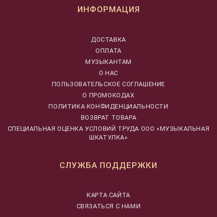
ИНФОРМАЦИЯ
ДОСТАВКА
ОПЛАТА
МУЗЫКАНТАМ
О НАС
ПОЛЬЗОВАТЕЛЬСКОЕ СОГЛАШЕНИЕ
О ПРОМОКОДАХ
ПОЛИТИКА КОНФИДЕНЦИАЛЬНОСТИ
ВОЗВРАТ ТОВАРА
CПЕЦИАЛЬНАЯ ОЦЕНКА УСЛОВИЙ ТРУДА ООО «МУЗЫКАЛЬНАЯ
ШКАТУЛКА»
СЛУЖБА ПОДДЕРЖКИ
КАРТА САЙТА
СВЯЗАТЬСЯ С НАМИ