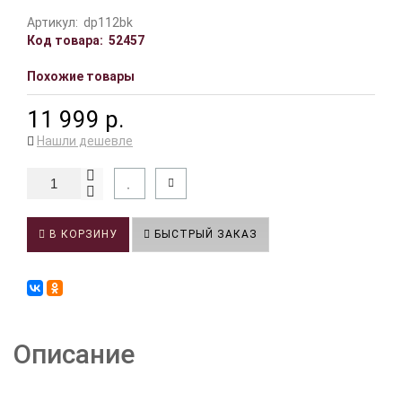
Артикул:
dp112bk
Код товара:
52457
Похожие товары
11 999 р.
Нашли дешевле
В КОРЗИНУ
БЫСТРЫЙ ЗАКАЗ
Описание