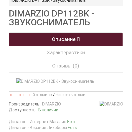
DIMARZIO DP112BK - Звукосниматель
DIMARZIO DP112BK -
ЗВУКОСНИМАТЕЛЬ
Описание
Характеристики
Отзывы (0)
/
0 отзывов
Написать отзыв
Производитель:
DIMARZIO
Доступность:
В наличии
Динатон - Интернет Магазин
Есть
Динатон - Верхние Лихоборы
Есть