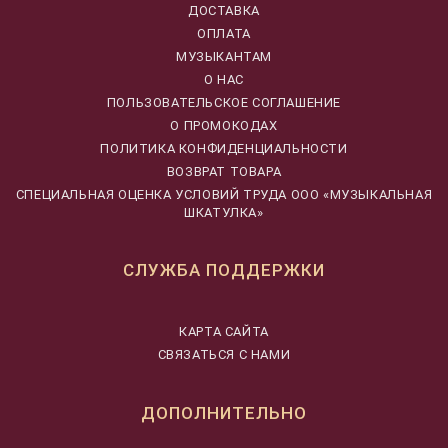
ДОСТАВКА
ОПЛАТА
МУЗЫКАНТАМ
О НАС
ПОЛЬЗОВАТЕЛЬСКОЕ СОГЛАШЕНИЕ
О ПРОМОКОДАХ
ПОЛИТИКА КОНФИДЕНЦИАЛЬНОСТИ
ВОЗВРАТ ТОВАРА
CПЕЦИАЛЬНАЯ ОЦЕНКА УСЛОВИЙ ТРУДА ООО «МУЗЫКАЛЬНАЯ
ШКАТУЛКА»
СЛУЖБА ПОДДЕРЖКИ
КАРТА САЙТА
СВЯЗАТЬСЯ С НАМИ
ДОПОЛНИТЕЛЬНО