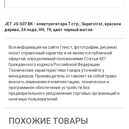
JET JS-507 BK - электрогитара 7 стр., Superstrat, красное
дерево, 24 лада, HH, 1V, цвет черный матов
Вся информация на сайте (текст, фотографии, рисунки)
носит справочный характер и не является публичной
офертой, определяемой положениями Статьи 437
Гражданского кодекса Российской Федерации.
Технические характеристики товара уточняйте у
менеджеров. Производитель оставляет за собой право
вносить изменения в комплектацию, техническое и
программное обеспечение устройств без
предварительного уведомления торговых организаций и
конечных пользователей.
ПОХОЖИЕ ТОВАРЫ