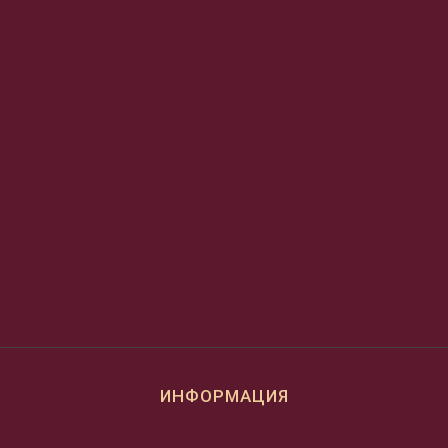
ИНФОРМАЦИЯ