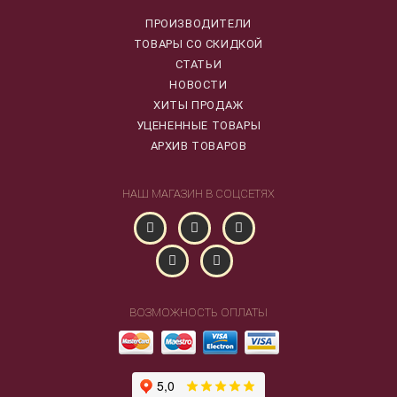
ПРОИЗВОДИТЕЛИ
ТОВАРЫ СО СКИДКОЙ
СТАТЬИ
НОВОСТИ
ХИТЫ ПРОДАЖ
УЦЕНЕННЫЕ ТОВАРЫ
АРХИВ ТОВАРОВ
НАШ МАГАЗИН В СОЦСЕТЯХ
ВОЗМОЖНОСТЬ ОПЛАТЫ