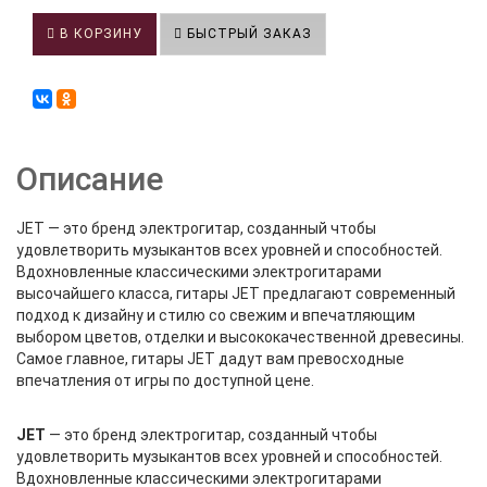
В КОРЗИНУ
БЫСТРЫЙ ЗАКАЗ
Описание
JET — это бренд электрогитар, созданный чтобы
удовлетворить музыкантов всех уровней и способностей.
Вдохновленные классическими электрогитарами
высочайшего класса, гитары JET предлагают современный
подход к дизайну и стилю со свежим и впечатляющим
выбором цветов, отделки и высококачественной древесины.
Самое главное, гитары JET дадут вам превосходные
впечатления от игры по доступной цене.
JET
— это бренд электрогитар, созданный чтобы
удовлетворить музыкантов всех уровней и способностей.
Вдохновленные классическими электрогитарами