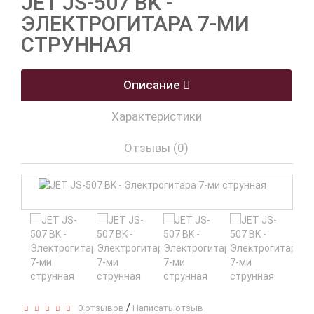
JET JS-507 BK -
ЭЛЕКТРОГИТАРА 7-МИ
СТРУННАЯ
Описание
Характеристики
Отзывы (0)
/
0 отзывов
Написать отзыв