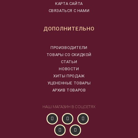
КАРТА САЙТА
СВЯЗАТЬСЯ С НАМИ
ДОПОЛНИТЕЛЬНО
ПРОИЗВОДИТЕЛИ
ТОВАРЫ СО СКИДКОЙ
СТАТЬИ
НОВОСТИ
ХИТЫ ПРОДАЖ
УЦЕНЕННЫЕ ТОВАРЫ
АРХИВ ТОВАРОВ
НАШ МАГАЗИН В СОЦСЕТЯХ