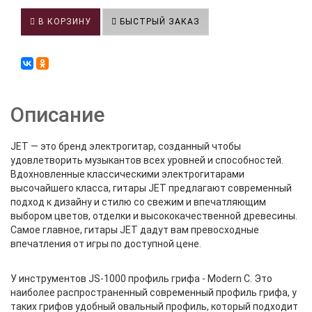
В КОРЗИНУ
БЫСТРЫЙ ЗАКАЗ
Описание
JET — это бренд электрогитар, созданный чтобы
удовлетворить музыкантов всех уровней и способностей.
Вдохновленные классическими электрогитарами
высочайшего класса, гитары JET предлагают современный
подход к дизайну и стилю со свежим и впечатляющим
выбором цветов, отделки и высококачественной древесины.
Самое главное, гитары JET дадут вам превосходные
впечатления от игры по доступной цене.
У инструментов JS-1000 профиль грифа - Modern C. Это
наиболее распространенный современный профиль грифа, у
таких грифов удобный овальный профиль, который подходит