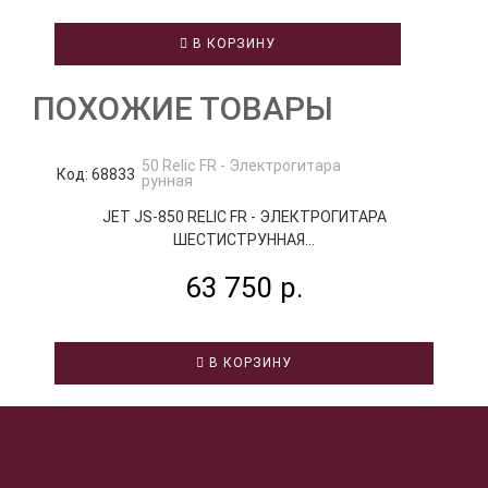
В КОРЗИНУ
ПОХОЖИЕ ТОВАРЫ
Код: 68833
К
JET JS-850 RELIC FR - ЭЛЕКТРОГИТАРА
ШЕСТИСТРУННАЯ...
63 750 р.
В КОРЗИНУ