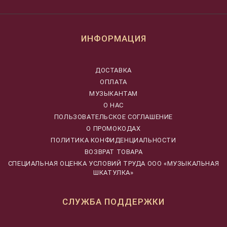
ИНФОРМАЦИЯ
ДОСТАВКА
ОПЛАТА
МУЗЫКАНТАМ
О НАС
ПОЛЬЗОВАТЕЛЬСКОЕ СОГЛАШЕНИЕ
О ПРОМОКОДАХ
ПОЛИТИКА КОНФИДЕНЦИАЛЬНОСТИ
ВОЗВРАТ ТОВАРА
CПЕЦИАЛЬНАЯ ОЦЕНКА УСЛОВИЙ ТРУДА ООО «МУЗЫКАЛЬНАЯ
ШКАТУЛКА»
СЛУЖБА ПОДДЕРЖКИ