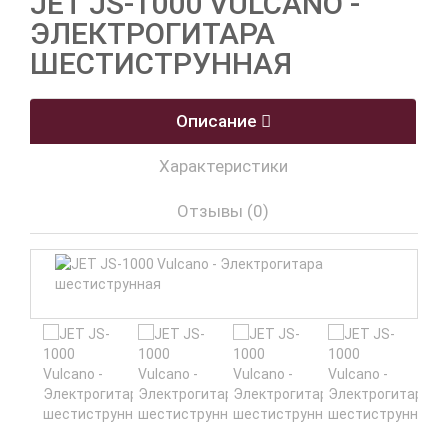
JET JS-1000 VULCANO -
ЭЛЕКТРОГИТАРА
ШЕСТИСТРУННАЯ
Описание
Характеристики
Отзывы (0)