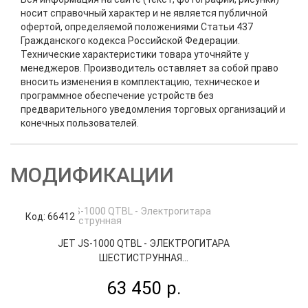
носит справочный характер и не является публичной
офертой, определяемой положениями Статьи 437
Гражданского кодекса Российской Федерации.
Технические характеристики товара уточняйте у
менеджеров. Производитель оставляет за собой право
вносить изменения в комплектацию, техническое и
программное обеспечение устройств без
предварительного уведомления торговых организаций и
конечных пользователей.
МОДИФИКАЦИИ
Код: 66412
JET JS-1000 QTBL - ЭЛЕКТРОГИТАРА
ШЕСТИСТРУННАЯ...
63 450 р.