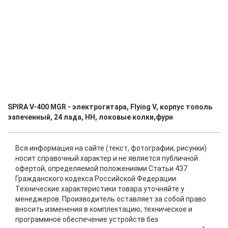
SPIRA V-400 MGR - электрогитара, Flying V, корпус тополь
запеченный, 24 лада, HH, локовые колки,фурн
Вся информация на сайте (текст, фотографии, рисунки)
носит справочный характер и не является публичной
офертой, определяемой положениями Статьи 437
Гражданского кодекса Российской Федерации.
Технические характеристики товара уточняйте у
менеджеров. Производитель оставляет за собой право
вносить изменения в комплектацию, техническое и
программное обеспечение устройств без