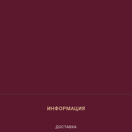
ИНФОРМАЦИЯ
ДОСТАВКА