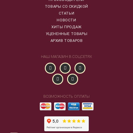
ТОВАРЫ СО СКИДКОЙ
СТАТЬИ
НОВОСТИ
ХИТЫ ПРОДАЖ
УЦЕНЕННЫЕ ТОВАРЫ
АРХИВ ТОВАРОВ
НАШ МАГАЗИН В СОЦСЕТЯХ
ВОЗМОЖНОСТЬ ОПЛАТЫ