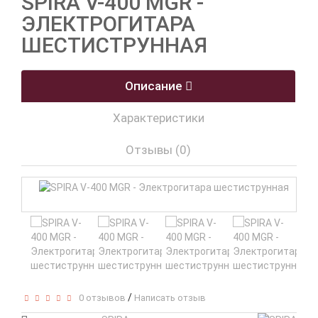
SPIRA V-400 MGR -
ЭЛЕКТРОГИТАРА
ШЕСТИСТРУННАЯ
Описание
Характеристики
Отзывы (0)
/
0 отзывов
Написать отзыв