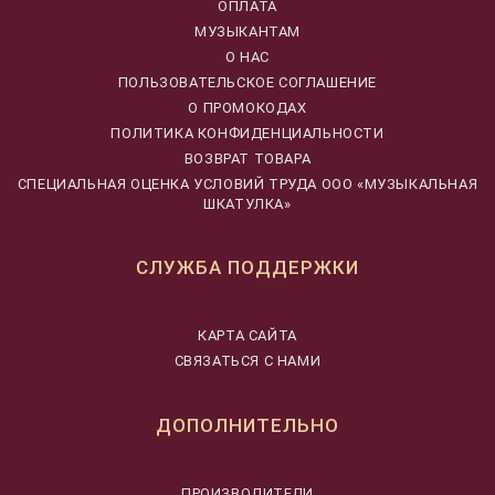
ОПЛАТА
МУЗЫКАНТАМ
О НАС
ПОЛЬЗОВАТЕЛЬСКОЕ СОГЛАШЕНИЕ
О ПРОМОКОДАХ
ПОЛИТИКА КОНФИДЕНЦИАЛЬНОСТИ
ВОЗВРАТ ТОВАРА
CПЕЦИАЛЬНАЯ ОЦЕНКА УСЛОВИЙ ТРУДА ООО «МУЗЫКАЛЬНАЯ
ШКАТУЛКА»
СЛУЖБА ПОДДЕРЖКИ
КАРТА САЙТА
СВЯЗАТЬСЯ С НАМИ
ДОПОЛНИТЕЛЬНО
ПРОИЗВОДИТЕЛИ