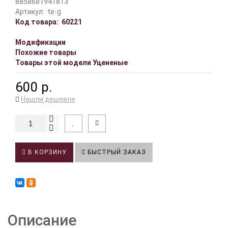
8858681941813
Артикул:
te-g
Код товара:
60221
Модификации
Похожие товары
Товары этой модели Уцененые
600 р.
Нашли дешевле
В КОРЗИНУ
БЫСТРЫЙ ЗАКАЗ
Описание