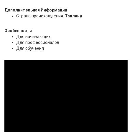
Дополнительная Информация
Страна происхождения:
Таиланд
Особенности
Для начинающих
Для профессионалов
Для обучения