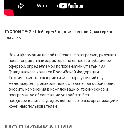
TYCOON TE-G - Шейкер-яйцо, цвет зелёный, материал:
пластик
Вся информация на сайте (текст, фотографии, рисунки)
носит справочный характер и не является публичной
офертой, определяемой положениями Статьи 437
Гражданского кодекса Российской Федерации.
Технические характеристики товара уточняйте у
менеджеров. Производитель оставляет за собой право
вносить изменения в комплектацию, техническое и
программное обеспечение устройств без
предварительного уведомления торговых организаций и
конечных пользователей.
МОДИФИКАЦИИ