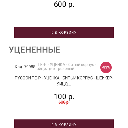
600 р.
В КОРЗИНУ
УЦЕНЕННЫЕ
Код: 79988
-83%
TYCOON TE-P - УЦЕНКА - БИТЫЙ КОРПУС - ШЕЙКЕР-
ЯЙЦО,...
100 р.
600 р.
В КОРЗИНУ