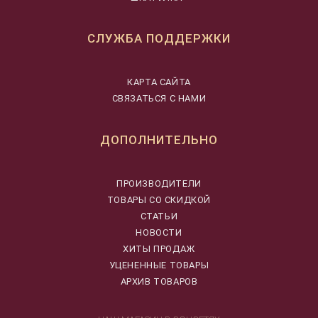
СЛУЖБА ПОДДЕРЖКИ
КАРТА САЙТА
СВЯЗАТЬСЯ С НАМИ
ДОПОЛНИТЕЛЬНО
ПРОИЗВОДИТЕЛИ
ТОВАРЫ СО СКИДКОЙ
СТАТЬИ
НОВОСТИ
ХИТЫ ПРОДАЖ
УЦЕНЕННЫЕ ТОВАРЫ
АРХИВ ТОВАРОВ