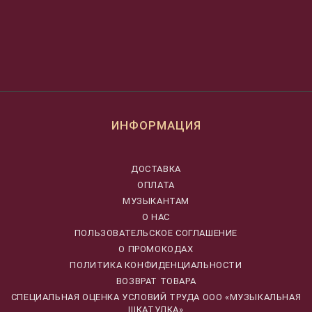
ИНФОРМАЦИЯ
ДОСТАВКА
ОПЛАТА
МУЗЫКАНТАМ
О НАС
ПОЛЬЗОВАТЕЛЬСКОЕ СОГЛАШЕНИЕ
О ПРОМОКОДАХ
ПОЛИТИКА КОНФИДЕНЦИАЛЬНОСТИ
ВОЗВРАТ ТОВАРА
CПЕЦИАЛЬНАЯ ОЦЕНКА УСЛОВИЙ ТРУДА ООО «МУЗЫКАЛЬНАЯ
ШКАТУЛКА»