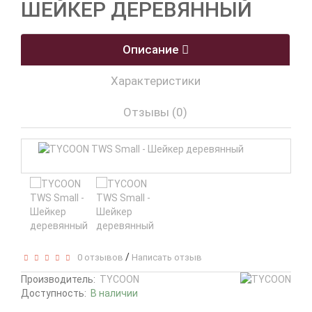
ШЕЙКЕР ДЕРЕВЯННЫЙ
Описание
Характеристики
Отзывы (0)
/
0 отзывов
Написать отзыв
Производитель:
TYCOON
Доступность:
В наличии