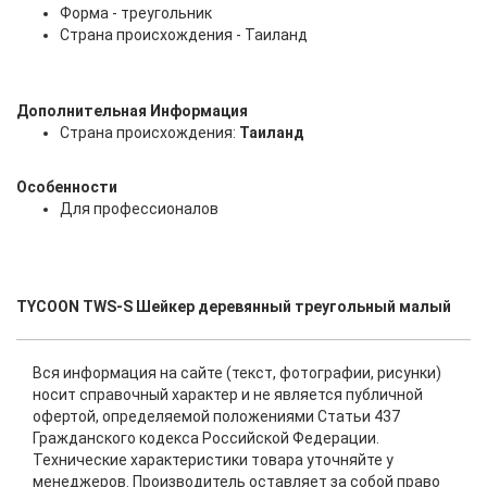
Форма - треугольник
Страна происхождения - Таиланд
Дополнительная Информация
Страна происхождения:
Таиланд
Особенности
Для профессионалов
TYCOON TWS-S Шейкер деревянный треугольный малый
Вся информация на сайте (текст, фотографии, рисунки)
носит справочный характер и не является публичной
офертой, определяемой положениями Статьи 437
Гражданского кодекса Российской Федерации.
Технические характеристики товара уточняйте у
менеджеров. Производитель оставляет за собой право