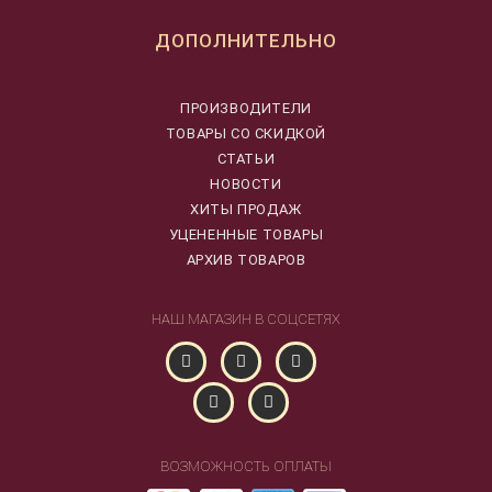
ДОПОЛНИТЕЛЬНО
ПРОИЗВОДИТЕЛИ
ТОВАРЫ СО СКИДКОЙ
СТАТЬИ
НОВОСТИ
ХИТЫ ПРОДАЖ
УЦЕНЕННЫЕ ТОВАРЫ
АРХИВ ТОВАРОВ
НАШ МАГАЗИН В СОЦСЕТЯХ
ВОЗМОЖНОСТЬ ОПЛАТЫ