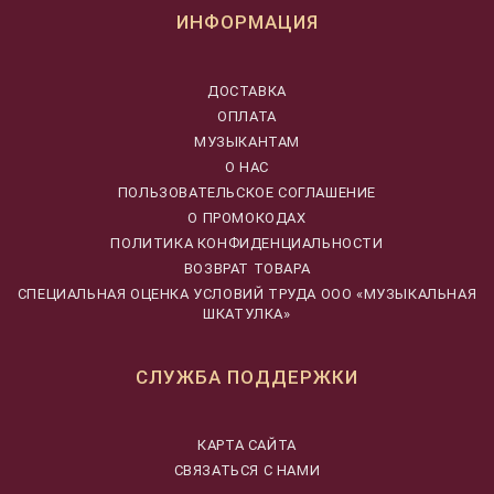
ИНФОРМАЦИЯ
ДОСТАВКА
ОПЛАТА
МУЗЫКАНТАМ
О НАС
ПОЛЬЗОВАТЕЛЬСКОЕ СОГЛАШЕНИЕ
О ПРОМОКОДАХ
ПОЛИТИКА КОНФИДЕНЦИАЛЬНОСТИ
ВОЗВРАТ ТОВАРА
CПЕЦИАЛЬНАЯ ОЦЕНКА УСЛОВИЙ ТРУДА ООО «МУЗЫКАЛЬНАЯ
ШКАТУЛКА»
СЛУЖБА ПОДДЕРЖКИ
КАРТА САЙТА
СВЯЗАТЬСЯ С НАМИ