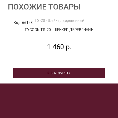
ПОХОЖИЕ ТОВАРЫ
Код: 66153
К
TYCOON TS-20 - ШЕЙКЕР ДЕРЕВЯННЫЙ
1 460 р.
В КОРЗИНУ