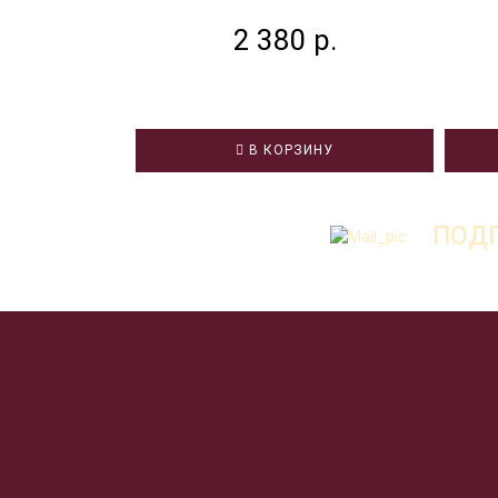
2 380 р.
В КОРЗИНУ
ПОДП