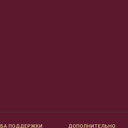
БА ПОДДЕРЖКИ
ДОПОЛНИТЕЛЬНО