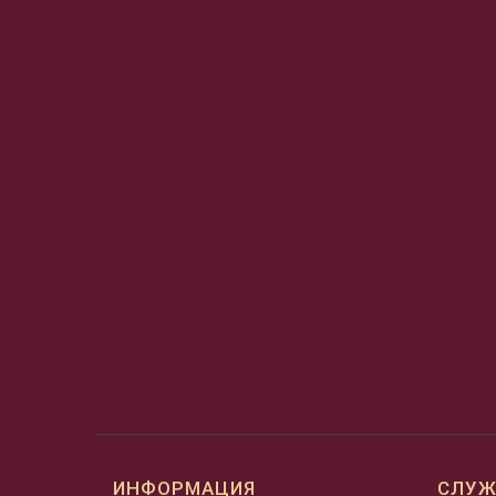
ИНФОРМАЦИЯ
СЛУЖ