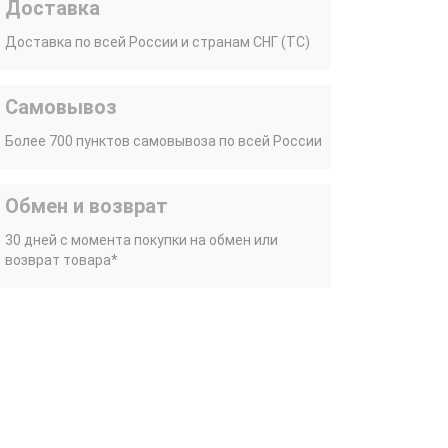
Доставка
Доставка по всей России и странам СНГ (ТС)
Самовывоз
Более 700 пунктов самовывоза по всей России
Обмен и возврат
30 дней с момента покупки на обмен или
возврат товара*