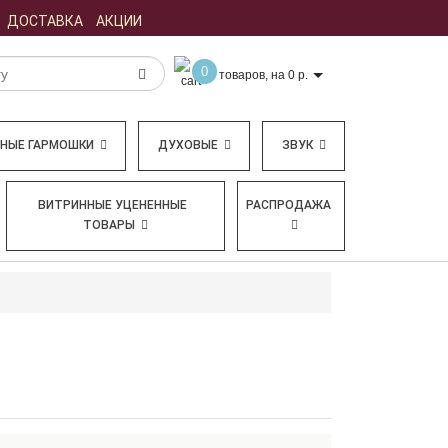
ДОСТАВКА
АКЦИИ
0
товаров, на 0 р.
БНЫЕ ГАРМОШКИ
ДУХОВЫЕ
ЗВУК
ВИТРИННЫЕ УЦЕНЕННЫЕ
РАСПРОДАЖА
ТОВАРЫ