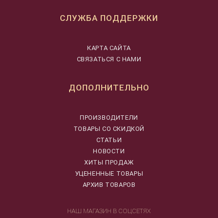
СЛУЖБА ПОДДЕРЖКИ
КАРТА САЙТА
СВЯЗАТЬСЯ С НАМИ
ДОПОЛНИТЕЛЬНО
ПРОИЗВОДИТЕЛИ
ТОВАРЫ СО СКИДКОЙ
СТАТЬИ
НОВОСТИ
ХИТЫ ПРОДАЖ
УЦЕНЕННЫЕ ТОВАРЫ
АРХИВ ТОВАРОВ
НАШ МАГАЗИН В СОЦСЕТЯХ