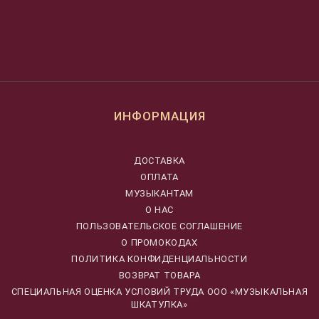
ИНФОРМАЦИЯ
ДОСТАВКА
ОПЛАТА
МУЗЫКАНТАМ
О НАС
ПОЛЬЗОВАТЕЛЬСКОЕ СОГЛАШЕНИЕ
О ПРОМОКОДАХ
ПОЛИТИКА КОНФИДЕНЦИАЛЬНОСТИ
ВОЗВРАТ ТОВАРА
CПЕЦИАЛЬНАЯ ОЦЕНКА УСЛОВИЙ ТРУДА ООО «МУЗЫКАЛЬНАЯ
ШКАТУЛКА»