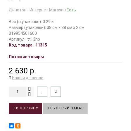
Динатон - Интернет Магазин
Есть
Вес (в упаковке): 0.29 кг
Размер (упаковки): 38 см x 38 см x 2 см
019954501600
Артикул:
tt13hb
Код товара:
11315
Похожие товары
2 630 р.
Нашли дешевле
В КОРЗИНУ
БЫСТРЫЙ ЗАКАЗ