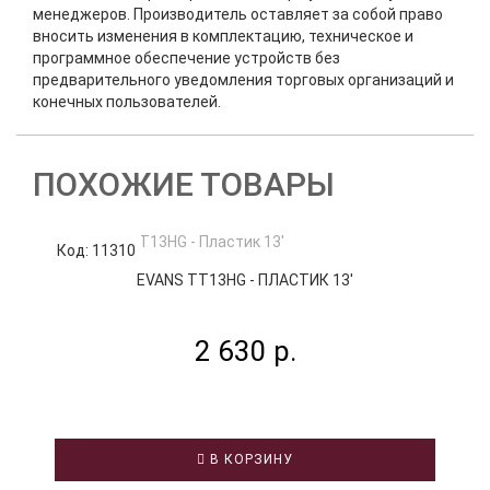
менеджеров. Производитель оставляет за собой право
вносить изменения в комплектацию, техническое и
программное обеспечение устройств без
предварительного уведомления торговых организаций и
конечных пользователей.
ПОХОЖИЕ ТОВАРЫ
Код: 11310
К
EVANS TT13HG - ПЛАСТИК 13'
2 630 р.
В КОРЗИНУ