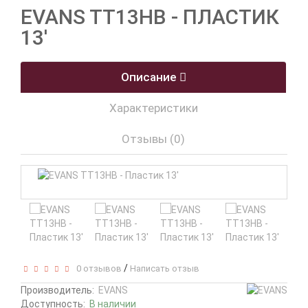
EVANS TT13HB - ПЛАСТИК
13'
Описание
Характеристики
Отзывы (0)
/
0 отзывов
Написать отзыв
Производитель:
EVANS
Доступность:
В наличии