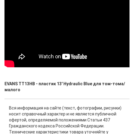
EVANS TT13HB - пластик 13' Hydraulic Blue для том-тома/
малого
Вся информация на сайте (текст, фотографии, рисунки)
носит справочный характер и не является публичной
офертой, определяемой положениями Статьи 437
Гражданского кодекса Российской Федерации.
Технические характеристики товара уточняйте у