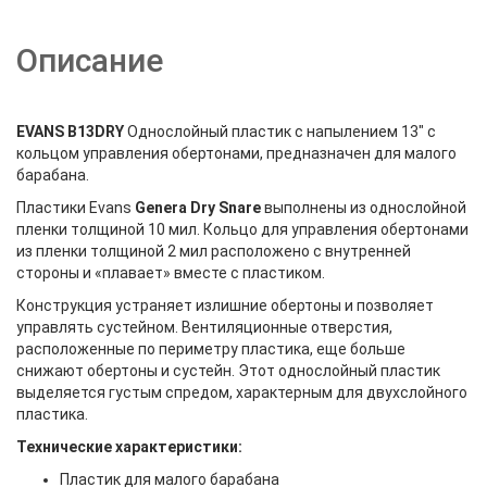
Описание
EVANS B13DRY
Однослойный пластик с напылением 13" с
кольцом управления обертонами, предназначен для малого
барабана.
Пластики Evans
Genera Dry Snare
выполнены из однослойной
пленки толщиной 10 мил. Кольцо для управления обертонами
из пленки толщиной 2 мил расположено с внутренней
стороны и «плавает» вместе с пластиком.
Конструкция устраняет излишние обертоны и позволяет
управлять сустейном. Вентиляционные отверстия,
расположенные по периметру пластика, еще больше
снижают обертоны и сустейн. Этот однослойный пластик
выделяется густым спредом, характерным для двухслойного
пластика.
Технические характеристики:
Пластик для малого барабана