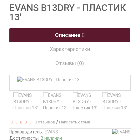
EVANS B13DRY - ПЛАСТИК
13'
Описание
Характеристики
Отзывы (0)
/
0 отзывов
Написать отзыв
Производитель:
EVANS
Доступность:
В наличии