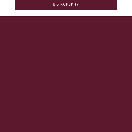
В КОРЗИНУ