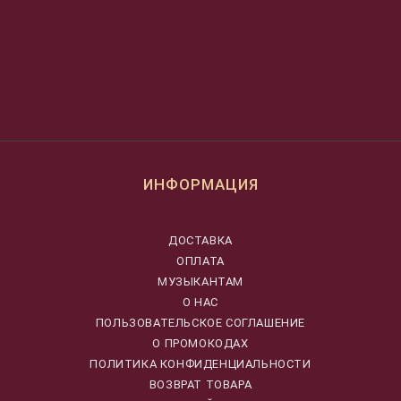
ИНФОРМАЦИЯ
ДОСТАВКА
ОПЛАТА
МУЗЫКАНТАМ
О НАС
ПОЛЬЗОВАТЕЛЬСКОЕ СОГЛАШЕНИЕ
О ПРОМОКОДАХ
ПОЛИТИКА КОНФИДЕНЦИАЛЬНОСТИ
ВОЗВРАТ ТОВАРА