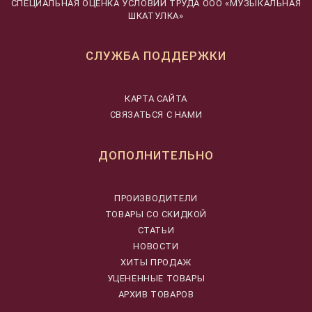
CПЕЦИАЛЬНАЯ ОЦЕНКА УСЛОВИЙ ТРУДА ООО «МУЗЫКАЛЬНАЯ
ШКАТУЛКА»
СЛУЖБА ПОДДЕРЖКИ
КАРТА САЙТА
СВЯЗАТЬСЯ С НАМИ
ДОПОЛНИТЕЛЬНО
ПРОИЗВОДИТЕЛИ
ТОВАРЫ СО СКИДКОЙ
СТАТЬИ
НОВОСТИ
ХИТЫ ПРОДАЖ
УЦЕНЕННЫЕ ТОВАРЫ
АРХИВ ТОВАРОВ