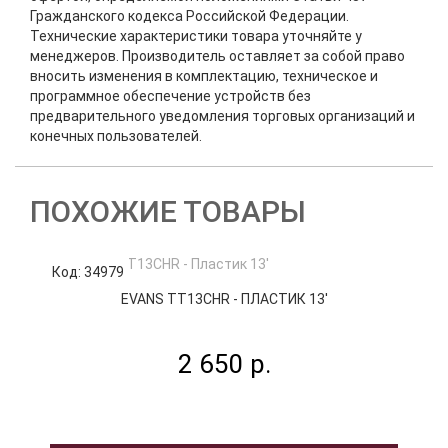
Гражданского кодекса Российской Федерации.
Технические характеристики товара уточняйте у
менеджеров. Производитель оставляет за собой право
вносить изменения в комплектацию, техническое и
программное обеспечение устройств без
предварительного уведомления торговых организаций и
конечных пользователей.
ПОХОЖИЕ ТОВАРЫ
Код: 34979
К
EVANS TT13CHR - ПЛАСТИК 13'
2 650 р.