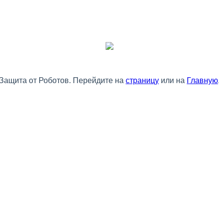
Защита от Роботов. Перейдите на
страницу
или на
Главную