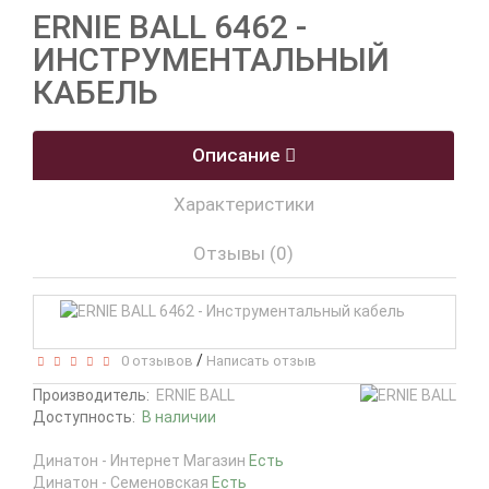
ERNIE BALL 6462 -
ИНСТРУМЕНТАЛЬНЫЙ
КАБЕЛЬ
Описание
Характеристики
Отзывы (0)
/
0 отзывов
Написать отзыв
Производитель:
ERNIE BALL
Доступность:
В наличии
Динатон - Интернет Магазин
Есть
Динатон - Семеновская
Есть