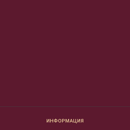
ИНФОРМАЦИЯ