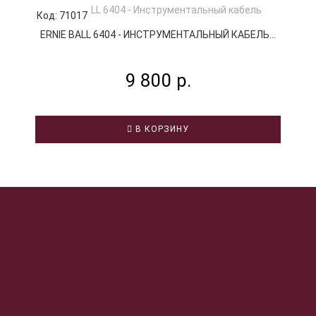
Код: 71017
К
ERNIE BALL 6404 - ИНСТРУМЕНТАЛЬНЫЙ КАБЕЛЬ...
9 800 р.
В КОРЗИНУ