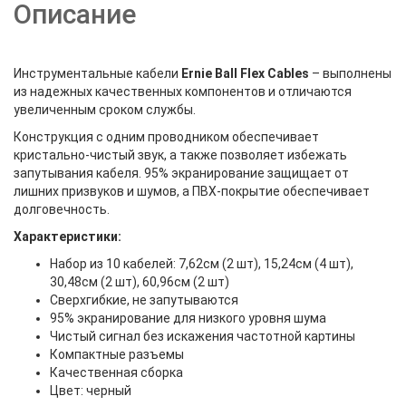
Описание
Инструментальные кабели
Ernie Ball Flex Cables
– выполнены
из надежных качественных компонентов и отличаются
увеличенным сроком службы.
Конструкция с одним проводником обеспечивает
кристально-чистый звук, а также позволяет избежать
запутывания кабеля. 95% экранирование защищает от
лишних призвуков и шумов, а ПВХ-покрытие обеспечивает
долговечность.
Характеристики:
Набор из 10 кабелей: 7,62см (2 шт), 15,24см (4 шт),
30,48см (2 шт), 60,96см (2 шт)
Сверхгибкие, не запутываются
95% экранирование для низкого уровня шума
Чистый сигнал без искажения частотной картины
Компактные разъемы
Качественная сборка
Цвет: черный