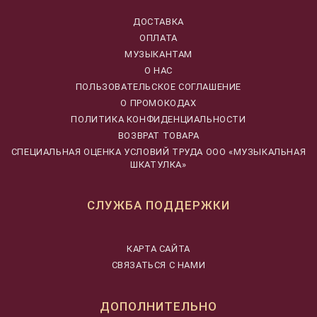
ДОСТАВКА
ОПЛАТА
МУЗЫКАНТАМ
О НАС
ПОЛЬЗОВАТЕЛЬСКОЕ СОГЛАШЕНИЕ
О ПРОМОКОДАХ
ПОЛИТИКА КОНФИДЕНЦИАЛЬНОСТИ
ВОЗВРАТ ТОВАРА
CПЕЦИАЛЬНАЯ ОЦЕНКА УСЛОВИЙ ТРУДА ООО «МУЗЫКАЛЬНАЯ
ШКАТУЛКА»
СЛУЖБА ПОДДЕРЖКИ
КАРТА САЙТА
СВЯЗАТЬСЯ С НАМИ
ДОПОЛНИТЕЛЬНО