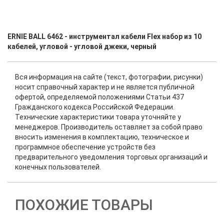
ERNIE BALL 6462 - инструментал кабели Flex набор из 10
кабелей, угловой - угловой джеки, черный
Вся информация на сайте (текст, фотографии, рисунки)
носит справочный характер и не является публичной
офертой, определяемой положениями Статьи 437
Гражданского кодекса Российской Федерации.
Технические характеристики товара уточняйте у
менеджеров. Производитель оставляет за собой право
вносить изменения в комплектацию, техническое и
программное обеспечение устройств без
предварительного уведомления торговых организаций и
конечных пользователей.
ПОХОЖИЕ ТОВАРЫ