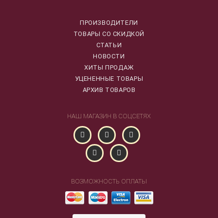
ПРОИЗВОДИТЕЛИ
ТОВАРЫ СО СКИДКОЙ
СТАТЬИ
НОВОСТИ
ХИТЫ ПРОДАЖ
УЦЕНЕННЫЕ ТОВАРЫ
АРХИВ ТОВАРОВ
НАШ МАГАЗИН В СОЦСЕТЯХ
ВОЗМОЖНОСТЬ ОПЛАТЫ