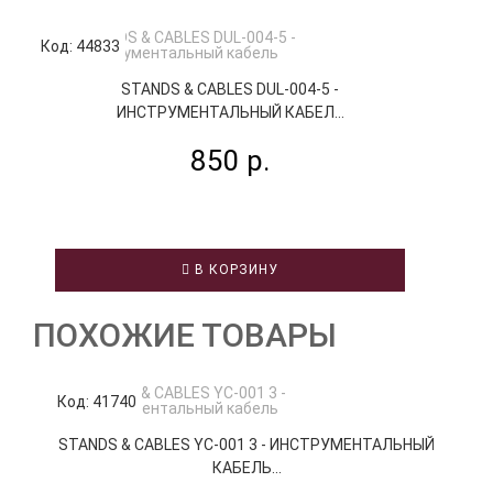
Код: 44833
Код
STANDS & CABLES DUL-004-5 -
ИНСТРУМЕНТАЛЬНЫЙ КАБЕЛ...
850 р.
В КОРЗИНУ
ПОХОЖИЕ ТОВАРЫ
Код: 41740
К
STANDS & CABLES YC-001 3 - ИНСТРУМЕНТАЛЬНЫЙ
КАБЕЛЬ...