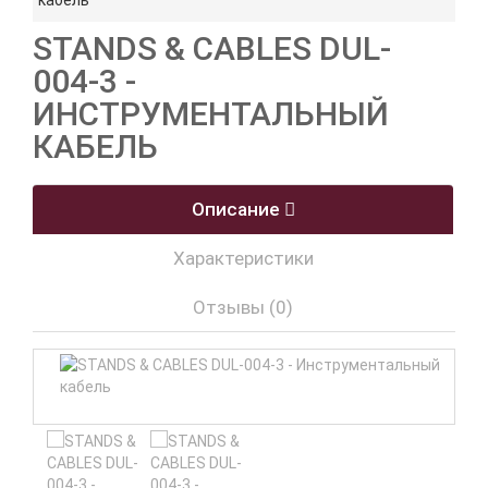
кабель
STANDS & CABLES DUL-
004-3 -
ИНСТРУМЕНТАЛЬНЫЙ
КАБЕЛЬ
Описание
Характеристики
Отзывы (0)