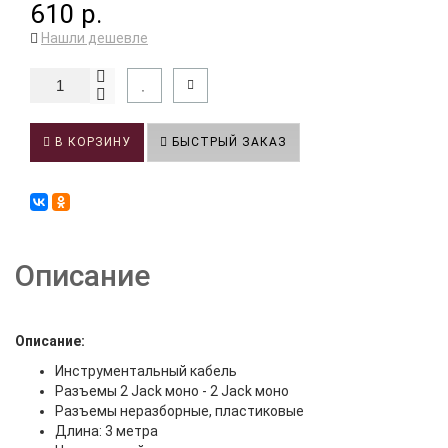
610 р.
Нашли дешевле
В КОРЗИНУ
БЫСТРЫЙ ЗАКАЗ
Описание
Описание:
Инструментальный кабель
Разъемы 2 Jack моно - 2 Jack моно
Разъемы неразборные, пластиковые
Длина: 3 метра