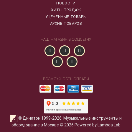
НОВОСТИ
ХИТЫ ПРОДАЖ
УЦЕНЕННЫЕ ТОВАРЫ
АРХИВ ТОВАРОВ
НАШ МАГАЗИН В СОЦСЕТЯХ
ВОЗМОЖНОСТЬ ОПЛАТЫ
© Динатон 1999-2026. Музыкальные инструменты и
оборудование в Москве © 2026 Powered by Lambda Lab