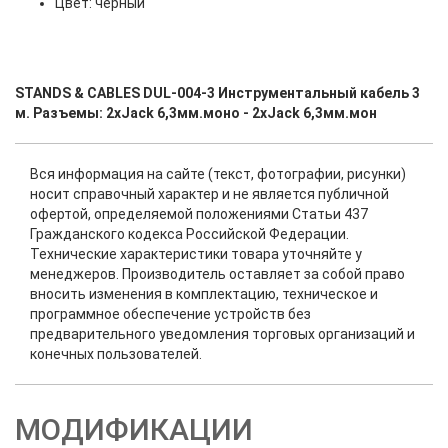
Цвет: черный
STANDS & CABLES DUL-004-3 Инструментальный кабель 3
м. Разъемы: 2хJack 6,3мм.моно - 2xJack 6,3мм.мон
Вся информация на сайте (текст, фотографии, рисунки)
носит справочный характер и не является публичной
офертой, определяемой положениями Статьи 437
Гражданского кодекса Российской Федерации.
Технические характеристики товара уточняйте у
менеджеров. Производитель оставляет за собой право
вносить изменения в комплектацию, техническое и
программное обеспечение устройств без
предварительного уведомления торговых организаций и
конечных пользователей.
МОДИФИКАЦИИ