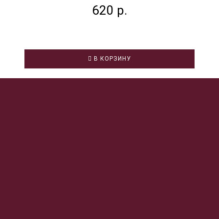
620 р.
В КОРЗИНУ