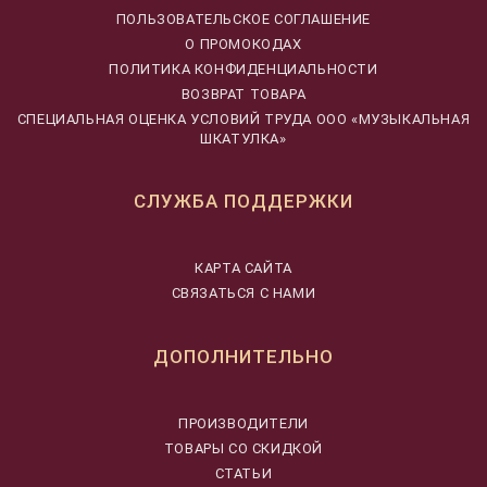
ПОЛЬЗОВАТЕЛЬСКОЕ СОГЛАШЕНИЕ
О ПРОМОКОДАХ
ПОЛИТИКА КОНФИДЕНЦИАЛЬНОСТИ
ВОЗВРАТ ТОВАРА
CПЕЦИАЛЬНАЯ ОЦЕНКА УСЛОВИЙ ТРУДА ООО «МУЗЫКАЛЬНАЯ
ШКАТУЛКА»
СЛУЖБА ПОДДЕРЖКИ
КАРТА САЙТА
СВЯЗАТЬСЯ С НАМИ
ДОПОЛНИТЕЛЬНО
ПРОИЗВОДИТЕЛИ
ТОВАРЫ СО СКИДКОЙ
СТАТЬИ