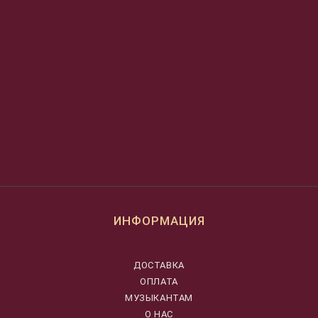
ИНФОРМАЦИЯ
ДОСТАВКА
ОПЛАТА
МУЗЫКАНТАМ
О НАС