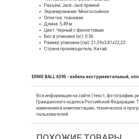
Разъём: Jack-Jack прямой
Экранирование: Многослойное
Оплетка: тканевая
Длина: 5,49 м
Цвет: Черный с фиолетовым
Вес в упаковке (кг): 0.36
Размер упаковки (см): 21,59x3,81x22,23
Страна производитель: Китай
ERNIE BALL 6395 - кабель инструментальный, оп
Вся информация на сайте (текст, фотографии, р
Гражданского кодекса Российской Федерации. Т
изменения в комплектацию, техническое и прог
пользователей.
ПОХОЖИЕ ТОВАРЫ