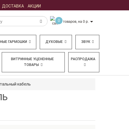
ДОСТАВКА
АКЦИИ
0
товаров, на 0 р.
БНЫЕ ГАРМОШКИ
ДУХОВЫЕ
ЗВУК
ВИТРИННЫЕ УЦЕНЕННЫЕ
РАСПРОДАЖА
ТОВАРЫ
нтальный кабель
ЛЬ