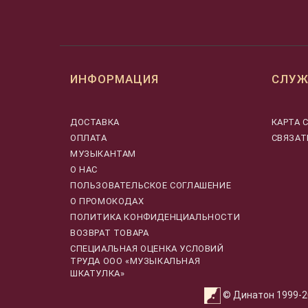
ИНФОРМАЦИЯ
СЛУЖ
ДОСТАВКА
КАРТА 
ОПЛАТА
СВЯЗАТ
МУЗЫКАНТАМ
О НАС
ПОЛЬЗОВАТЕЛЬСКОЕ СОГЛАШЕНИЕ
О ПРОМОКОДАХ
ПОЛИТИКА КОНФИДЕНЦИАЛЬНОСТИ
ВОЗВРАТ ТОВАРА
CПЕЦИАЛЬНАЯ ОЦЕНКА УСЛОВИЙ
ТРУДА ООО «МУЗЫКАЛЬНАЯ
ШКАТУЛКА»
© Динатон 1999-20