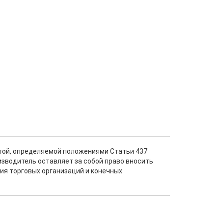
ртой, определяемой положениями Статьи 437
изводитель оставляет за собой право вносить
ия торговых организаций и конечных