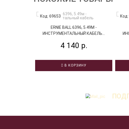
Код: 69653
Код:
ERNIE BALL 6396, 5.49М -
ИНСТРУМЕНТАЛЬНЫЙ КАБЕЛЬ...
ИН
4 140 р.
В КОРЗИНУ
ПОДП