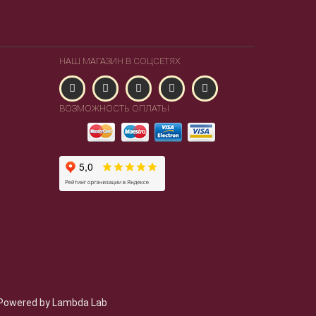
НАШ МАГАЗИН В СОЦСЕТЯХ
ВОЗМОЖНОСТЬ ОПЛАТЫ
Powered by Lambda Lab