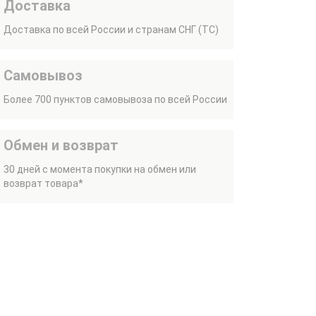
Доставка
Доставка по всей России и странам СНГ (ТС)
Самовывоз
Более 700 пунктов самовывоза по всей России
Обмен и возврат
30 дней с момента покупки на обмен или
возврат товара*