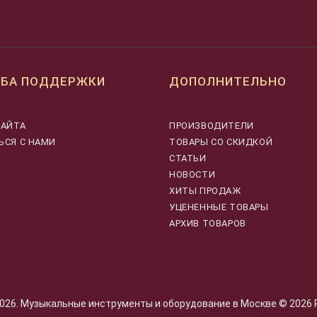
БА ПОДДЕРЖКИ
ДОПОЛНИТЕЛЬНО
САЙТА
ПРОИЗВОДИТЕЛИ
ЬСЯ С НАМИ
ТОВАРЫ СО СКИДКОЙ
СТАТЬИ
НОВОСТИ
ХИТЫ ПРОДАЖ
УЦЕНЕННЫЕ ТОВАРЫ
АРХИВ ТОВАРОВ
26. Музыкальные инструменты и оборудование в Москве © 2026 