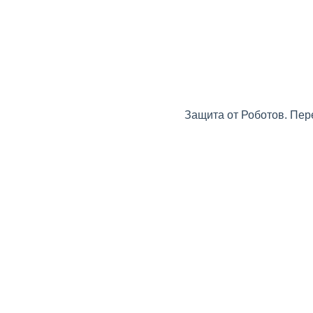
Защита от Роботов. Пер