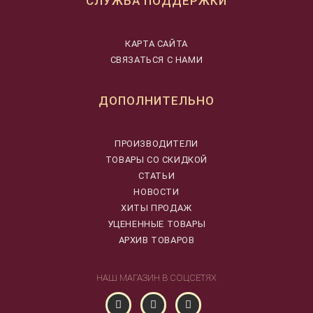
СЛУЖБА ПОДДЕРЖКИ
КАРТА САЙТА
СВЯЗАТЬСЯ С НАМИ
ДОПОЛНИТЕЛЬНО
ПРОИЗВОДИТЕЛИ
ТОВАРЫ СО СКИДКОЙ
СТАТЬИ
НОВОСТИ
ХИТЫ ПРОДАЖ
УЦЕНЕННЫЕ ТОВАРЫ
АРХИВ ТОВАРОВ
НАШ МАГАЗИН В СОЦСЕТЯХ