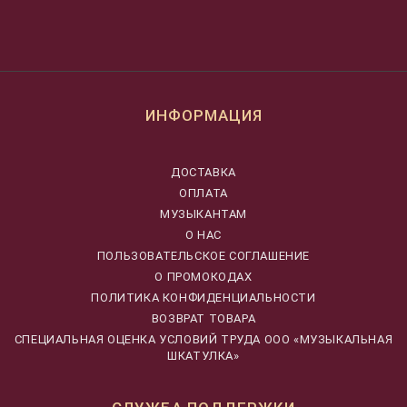
ИНФОРМАЦИЯ
ДОСТАВКА
ОПЛАТА
МУЗЫКАНТАМ
О НАС
ПОЛЬЗОВАТЕЛЬСКОЕ СОГЛАШЕНИЕ
О ПРОМОКОДАХ
ПОЛИТИКА КОНФИДЕНЦИАЛЬНОСТИ
ВОЗВРАТ ТОВАРА
CПЕЦИАЛЬНАЯ ОЦЕНКА УСЛОВИЙ ТРУДА ООО «МУЗЫКАЛЬНАЯ
ШКАТУЛКА»