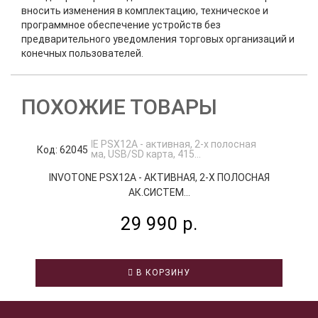
вносить изменения в комплектацию, техническое и
программное обеспечение устройств без
предварительного уведомления торговых организаций и
конечных пользователей.
ПОХОЖИЕ ТОВАРЫ
Код: 62045
К
INVOTONE PSX12A - АКТИВНАЯ, 2-Х ПОЛОСНАЯ
АК.СИСТЕМ...
29 990 р.
В КОРЗИНУ