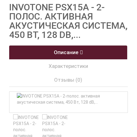
INVOTONE PSX15A - 2-
ПОЛОС. АКТИВНАЯ
АКУСТИЧЕСКАЯ СИСТЕМА,
450 ВТ, 128 DB,...
Описание
Характеристики
Отзывы (0)