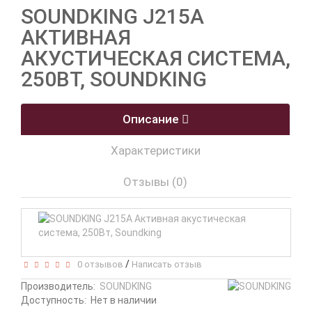
SOUNDKING J215A
АКТИВНАЯ
АКУСТИЧЕСКАЯ СИСТЕМА,
250ВТ, SOUNDKING
Описание
Характеристики
Отзывы (0)
/
0 отзывов
Написать отзыв
Производитель:
SOUNDKING
Доступность:
Нет в наличии