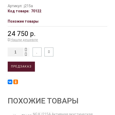
Артикул:
j215a
Код товара:
70122
Похожие товары
24 750 р.
Нашли дешевле
ПРЕДЗАКАЗ
ПОХОЖИЕ ТОВАРЫ