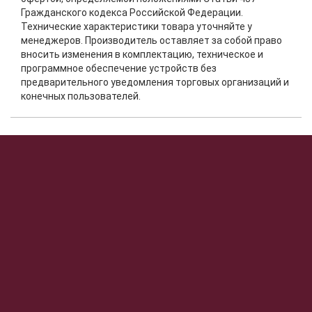
Гражданского кодекса Российской Федерации.
Технические характеристики товара уточняйте у
менеджеров. Производитель оставляет за собой право
вносить изменения в комплектацию, техническое и
программное обеспечение устройств без
предварительного уведомления торговых организаций и
конечных пользователей.