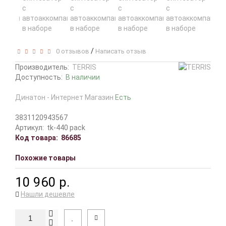
/
0 отзывов
Написать отзыв
Производитель:
TERRIS
Доступность:
В наличии
Динатон - Интернет Магазин
Есть
3831120943567
Артикул:
tk-440 pack
Код товара:
86685
Похожие товары
10 960 р.
Нашли дешевле