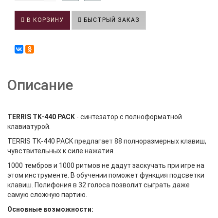
В КОРЗИНУ
БЫСТРЫЙ ЗАКАЗ
Описание
TERRIS TK-440 PACK
- синтезатор с полноформатной
клавиатурой.
TERRIS TK-440 PACK предлагает 88 полноразмерных клавиш,
чувствительных к силе нажатия.
1000 тембров и 1000 ритмов не дадут заскучать при игре на
этом инструменте. В обучении поможет функция подсветки
клавиш. Полифония в 32 голоса позволит сыграть даже
самую сложную партию.
Основные возможности: