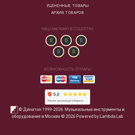
УЦЕНЕННЫЕ ТОВАРЫ
АРХИВ ТОВАРОВ
НАШ МАГАЗИН В СОЦСЕТЯХ
ВОЗМОЖНОСТЬ ОПЛАТЫ
© Динатон 1999-2026. Музыкальные инструменты и
оборудование в Москве © 2026 Powered by Lambda Lab