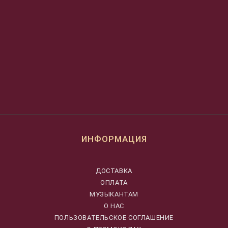
ИНФОРМАЦИЯ
ДОСТАВКА
ОПЛАТА
МУЗЫКАНТАМ
О НАС
ПОЛЬЗОВАТЕЛЬСКОЕ СОГЛАШЕНИЕ