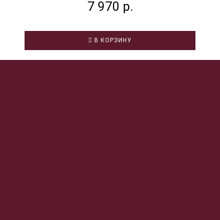
7 970 р.
В КОРЗИНУ