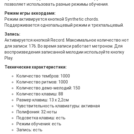
позволяет использовать разные режимы обучения.
Режим игры аккордами:
Режим активируется кнопкой Synthetic chords.
Поддерживается однопальцевый режим и трехпальцевый.
Запись:
Активируется кнопкой Record. Максимальное количество нот
для записи: 176. Во время записи работает метроном. Для
воспроизведения записанной мелодии используйте кнопку
Play.
Технические характеристики:
Количество тембров: 1000
Количество ритмов: 1000
Количество демо-мелодий: 150
Количество клавиш: 88
Размер клавиш: 13 х 2,2см
Чувствительность клавиатуры: активная
Полифония: 32 ноты
Подсветка клавиш: есть
Режим обучения: есть
Запись: есть