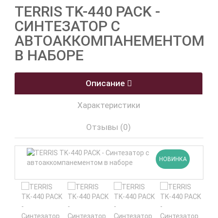
TERRIS TK-440 PACK -
СИНТЕЗАТОР С
АВТОАККОМПАНЕМЕНТОМ
В НАБОРЕ
Описание
Характеристики
Отзывы (0)
НОВИНКА