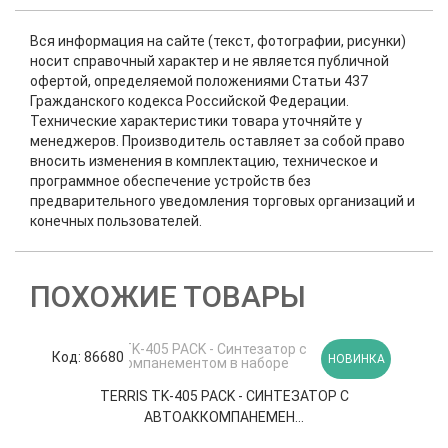
Вся информация на сайте (текст, фотографии, рисунки)
носит справочный характер и не является публичной
офертой, определяемой положениями Статьи 437
Гражданского кодекса Российской Федерации.
Технические характеристики товара уточняйте у
менеджеров. Производитель оставляет за собой право
вносить изменения в комплектацию, техническое и
программное обеспечение устройств без
предварительного уведомления торговых организаций и
конечных пользователей.
ПОХОЖИЕ ТОВАРЫ
Код: 86680
К
НОВИНКА
TERRIS TK-405 PACK - СИНТЕЗАТОР С
АВТОАККОМПАНЕМЕН...