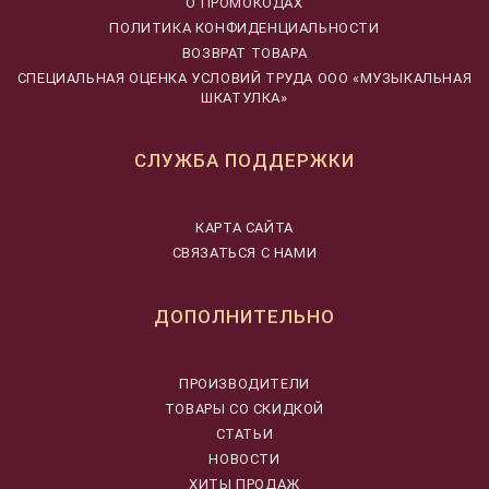
О ПРОМОКОДАХ
ПОЛИТИКА КОНФИДЕНЦИАЛЬНОСТИ
ВОЗВРАТ ТОВАРА
CПЕЦИАЛЬНАЯ ОЦЕНКА УСЛОВИЙ ТРУДА ООО «МУЗЫКАЛЬНАЯ
ШКАТУЛКА»
СЛУЖБА ПОДДЕРЖКИ
КАРТА САЙТА
СВЯЗАТЬСЯ С НАМИ
ДОПОЛНИТЕЛЬНО
ПРОИЗВОДИТЕЛИ
ТОВАРЫ СО СКИДКОЙ
СТАТЬИ
НОВОСТИ
ХИТЫ ПРОДАЖ