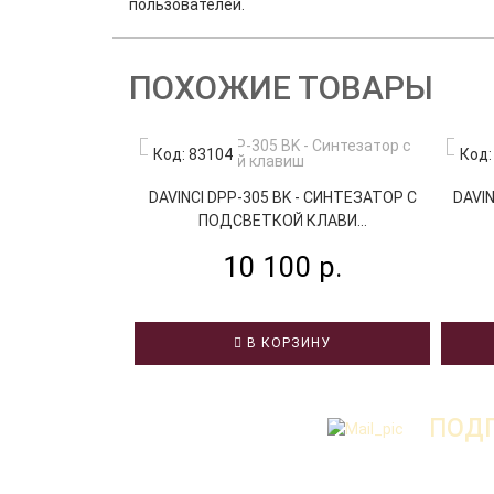
пользователей.
ПОХОЖИЕ ТОВАРЫ
Код: 83104
Код:
DAVINCI DPP-305 BK - СИНТЕЗАТОР С
DAVIN
ПОДСВЕТКОЙ КЛАВИ...
10 100 р.
В КОРЗИНУ
ПОДП