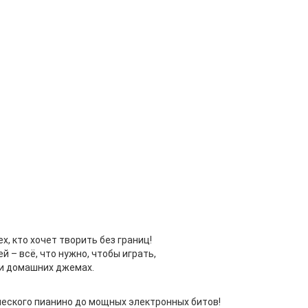
, кто хочет творить без границ!
 – всё, что нужно, чтобы играть,
ли домашних джемах.
ического пианино до мощных электронных битов!