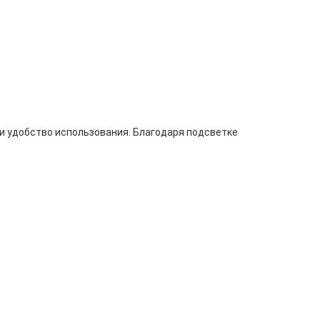
и удобство использования. Благодаря подсветке