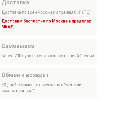
Доставка
Доставка по всей России и странам СНГ (ТС)
Доставим бесплатно по Москве в пределах
МКАД
Самовывоз
Более 700 пунктов самовывоза по всей России
Обмен и возврат
30 дней с момента покупки на обмен или
возврат товара*