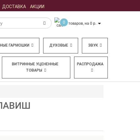
ДОСТАВКА
АКЦИИ
0
товаров, на 0 р.
БНЫЕ ГАРМОШКИ
ДУХОВЫЕ
ЗВУК
ВИТРИННЫЕ УЦЕНЕННЫЕ
РАСПРОДАЖА
ТОВАРЫ
КЛАВИШ