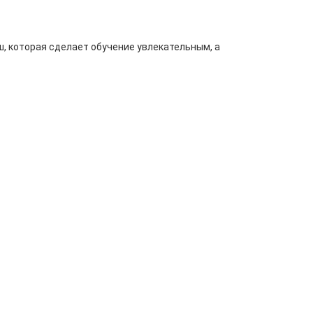
, которая сделает обучение увлекательным, а