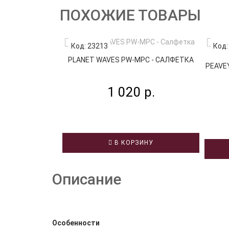
ПОХОЖИЕ ТОВАРЫ
Код: 23213
Код:
PLANET WAVES PW-MPC - САЛФЕТКА
PEAVE
1 020 р.
В КОРЗИНУ
Описание
Особенности