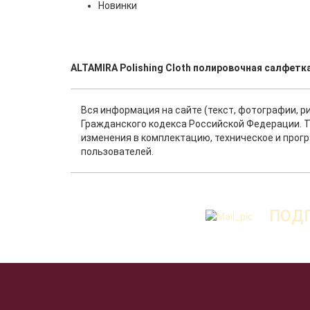
Новинки
ALTAMIRA Polishing Cloth полировочная салфетк
Вся информация на сайте (текст, фотографии, р
Гражданского кодекса Российской Федерации. Т
изменения в комплектацию, техническое и прог
пользователей.
ПОДП