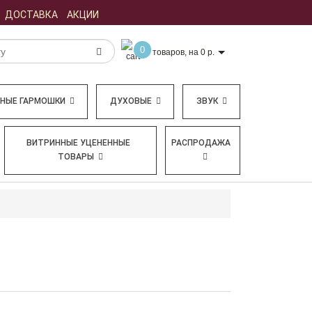
ДОСТАВКА
АКЦИИ
0
товаров, на 0 р.
БНЫЕ ГАРМОШКИ
ДУХОВЫЕ
ЗВУК
ВИТРИННЫЕ УЦЕНЕННЫЕ
РАСПРОДАЖА
ТОВАРЫ