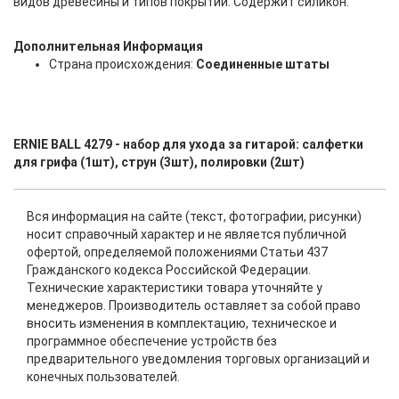
видов древесины и типов покрытий. Содержит силикон.
Дополнительная Информация
Страна происхождения:
Соединенные штаты
ERNIE BALL 4279 - набор для ухода за гитарой: салфетки
для грифа (1шт), струн (3шт), полировки (2шт)
Вся информация на сайте (текст, фотографии, рисунки)
носит справочный характер и не является публичной
офертой, определяемой положениями Статьи 437
Гражданского кодекса Российской Федерации.
Технические характеристики товара уточняйте у
менеджеров. Производитель оставляет за собой право
вносить изменения в комплектацию, техническое и
программное обеспечение устройств без
предварительного уведомления торговых организаций и
конечных пользователей.