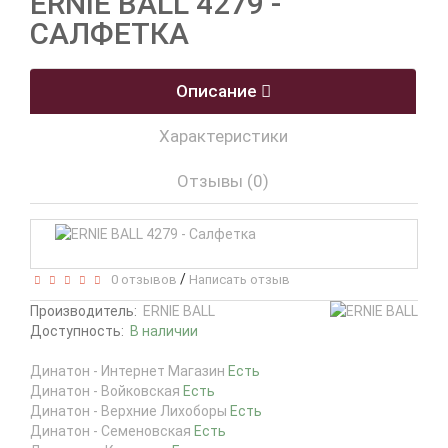
ERNIE BALL 4279 -
САЛФЕТКА
Описание
Характеристики
Отзывы (0)
/
0 отзывов
Написать отзыв
Производитель:
ERNIE BALL
Доступность:
В наличии
Динатон - Интернет Магазин
Есть
Динатон - Войковская
Есть
Динатон - Верхние Лихоборы
Есть
Динатон - Семеновская
Есть