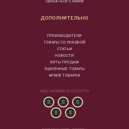
СВЯЗАТЬСЯ С НАМИ
ДОПОЛНИТЕЛЬНО
ПРОИЗВОДИТЕЛИ
ТОВАРЫ СО СКИДКОЙ
СТАТЬИ
НОВОСТИ
ХИТЫ ПРОДАЖ
УЦЕНЕННЫЕ ТОВАРЫ
АРХИВ ТОВАРОВ
НАШ МАГАЗИН В СОЦСЕТЯХ