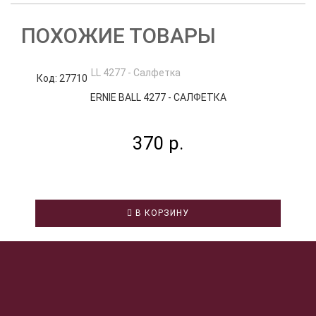
ПОХОЖИЕ ТОВАРЫ
Код: 27710
К
ERNIE BALL 4277 - САЛФЕТКА
370 р.
В КОРЗИНУ