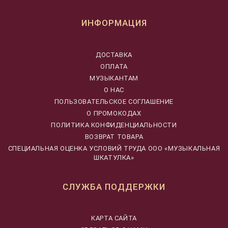
ИНФОРМАЦИЯ
ДОСТАВКА
ОПЛАТА
МУЗЫКАНТАМ
О НАС
ПОЛЬЗОВАТЕЛЬСКОЕ СОГЛАШЕНИЕ
О ПРОМОКОДАХ
ПОЛИТИКА КОНФИДЕНЦИАЛЬНОСТИ
ВОЗВРАТ ТОВАРА
CПЕЦИАЛЬНАЯ ОЦЕНКА УСЛОВИЙ ТРУДА ООО «МУЗЫКАЛЬНАЯ
ШКАТУЛКА»
СЛУЖБА ПОДДЕРЖКИ
КАРТА САЙТА