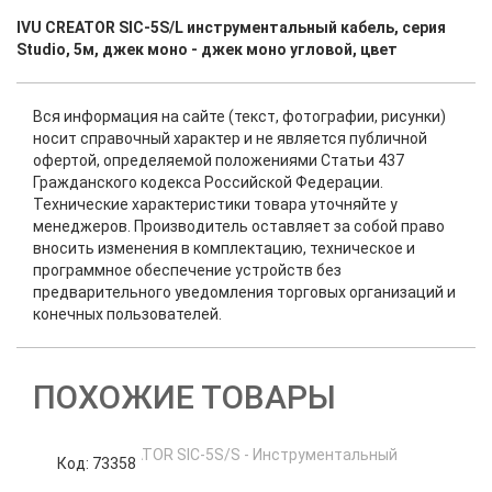
IVU CREATOR SIC-5S/L инструментальный кабель, серия
Studio, 5м, джек моно - джек моно угловой, цвет
Вся информация на сайте (текст, фотографии, рисунки)
носит справочный характер и не является публичной
офертой, определяемой положениями Статьи 437
Гражданского кодекса Российской Федерации.
Технические характеристики товара уточняйте у
менеджеров. Производитель оставляет за собой право
вносить изменения в комплектацию, техническое и
программное обеспечение устройств без
предварительного уведомления торговых организаций и
конечных пользователей.
ПОХОЖИЕ ТОВАРЫ
Код: 73358
К