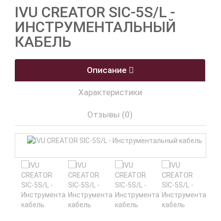
IVU CREATOR SIC-5S/L -
ИНСТРУМЕНТАЛЬНЫЙ
КАБЕЛЬ
Описание
Характеристики
Отзывы (0)