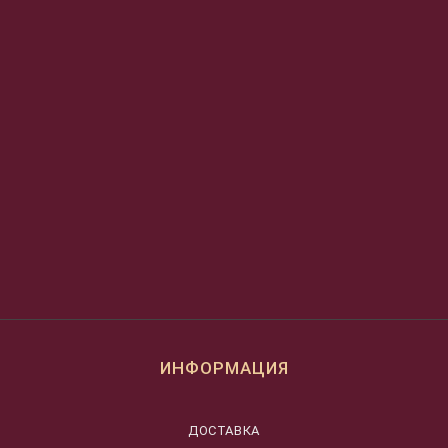
ИНФОРМАЦИЯ
ДОСТАВКА