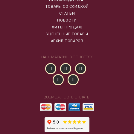
ТОВАРЫ СО СКИДКОЙ
СТАТЬИ
НОВОСТИ
ХИТЫ ПРОДАЖ
УЦЕНЕННЫЕ ТОВАРЫ
АРХИВ ТОВАРОВ
НАШ МАГАЗИН В СОЦСЕТЯХ
ВОЗМОЖНОСТЬ ОПЛАТЫ