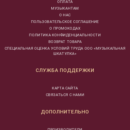
ОПЛАТА
МУЗЫКАНТАМ
О НАС
ПОЛЬЗОВАТЕЛЬСКОЕ СОГЛАШЕНИЕ
О ПРОМОКОДАХ
ПОЛИТИКА КОНФИДЕНЦИАЛЬНОСТИ
ВОЗВРАТ ТОВАРА
CПЕЦИАЛЬНАЯ ОЦЕНКА УСЛОВИЙ ТРУДА ООО «МУЗЫКАЛЬНАЯ
ШКАТУЛКА»
СЛУЖБА ПОДДЕРЖКИ
КАРТА САЙТА
СВЯЗАТЬСЯ С НАМИ
ДОПОЛНИТЕЛЬНО
ПРОИЗВОДИТЕЛИ