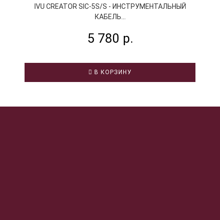
IVU CREATOR SIC-5S/S - ИНСТРУМЕНТАЛЬНЫЙ
КАБЕЛЬ...
5 780 р.
В КОРЗИНУ