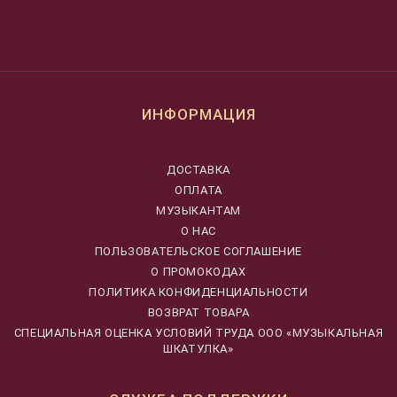
ИНФОРМАЦИЯ
ДОСТАВКА
ОПЛАТА
МУЗЫКАНТАМ
О НАС
ПОЛЬЗОВАТЕЛЬСКОЕ СОГЛАШЕНИЕ
О ПРОМОКОДАХ
ПОЛИТИКА КОНФИДЕНЦИАЛЬНОСТИ
ВОЗВРАТ ТОВАРА
CПЕЦИАЛЬНАЯ ОЦЕНКА УСЛОВИЙ ТРУДА ООО «МУЗЫКАЛЬНАЯ
ШКАТУЛКА»