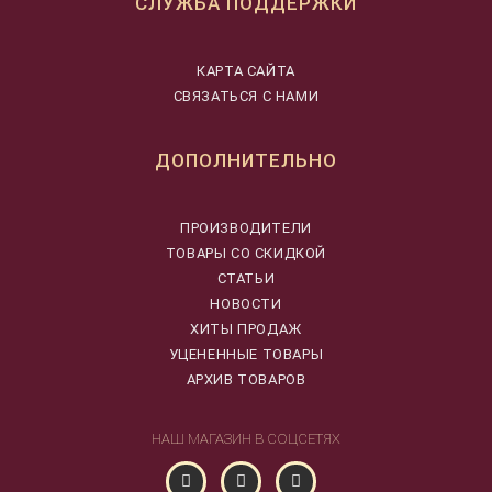
СЛУЖБА ПОДДЕРЖКИ
КАРТА САЙТА
СВЯЗАТЬСЯ С НАМИ
ДОПОЛНИТЕЛЬНО
ПРОИЗВОДИТЕЛИ
ТОВАРЫ СО СКИДКОЙ
СТАТЬИ
НОВОСТИ
ХИТЫ ПРОДАЖ
УЦЕНЕННЫЕ ТОВАРЫ
АРХИВ ТОВАРОВ
НАШ МАГАЗИН В СОЦСЕТЯХ