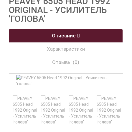
PEAVEY 6505 HEAD 1992
ORIGINAL - УСИЛИТЕЛЬ
'ГОЛОВА'
Описание
Характеристики
Отзывы (0)