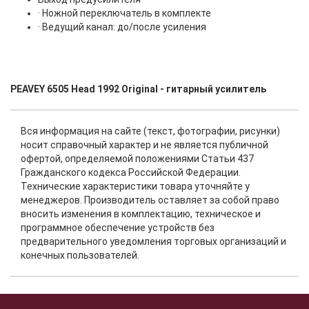
· Ножной переключатель в комплекте
· Ведущий канал: до/после усиления
PEAVEY 6505 Head 1992 Original - гитарный усилитель
Вся информация на сайте (текст, фотографии, рисунки)
носит справочный характер и не является публичной
офертой, определяемой положениями Статьи 437
Гражданского кодекса Российской Федерации.
Технические характеристики товара уточняйте у
менеджеров. Производитель оставляет за собой право
вносить изменения в комплектацию, техническое и
программное обеспечение устройств без
предварительного уведомления торговых организаций и
конечных пользователей.