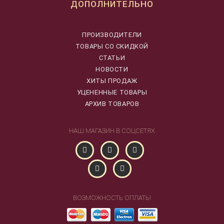
ДОПОЛНИТЕЛЬНО
ПРОИЗВОДИТЕЛИ
ТОВАРЫ СО СКИДКОЙ
СТАТЬИ
НОВОСТИ
ХИТЫ ПРОДАЖ
УЦЕНЕННЫЕ ТОВАРЫ
АРХИВ ТОВАРОВ
НАШ МАГАЗИН В СОЦСЕТЯХ
ВОЗМОЖНОСТЬ ОПЛАТЫ