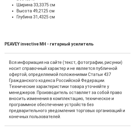
Ширина 33,3375 см
Высота 49,2125 см
Глубина 31,4325 см
PEAVEY invective MH - гитарный усилитель
Вся информация на сайте (текст, фотографии, рисунки)
носит справочный характер и не является публичной
офертой, определяемой положениями Статьи 437
Гражданского кодекса Российской Федерации.
Технические характеристики товара уточняйте у
менеджеров. Производитель оставляет за собой право
вносить изменения в комплектацию, техническое и
программное обеспечение устройств без
предварительного уведомления торговых организаций и
конечных пользователей.