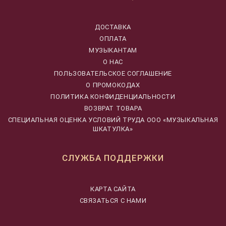
ДОСТАВКА
ОПЛАТА
МУЗЫКАНТАМ
О НАС
ПОЛЬЗОВАТЕЛЬСКОЕ СОГЛАШЕНИЕ
О ПРОМОКОДАХ
ПОЛИТИКА КОНФИДЕНЦИАЛЬНОСТИ
ВОЗВРАТ ТОВАРА
CПЕЦИАЛЬНАЯ ОЦЕНКА УСЛОВИЙ ТРУДА ООО «МУЗЫКАЛЬНАЯ
ШКАТУЛКА»
СЛУЖБА ПОДДЕРЖКИ
КАРТА САЙТА
СВЯЗАТЬСЯ С НАМИ