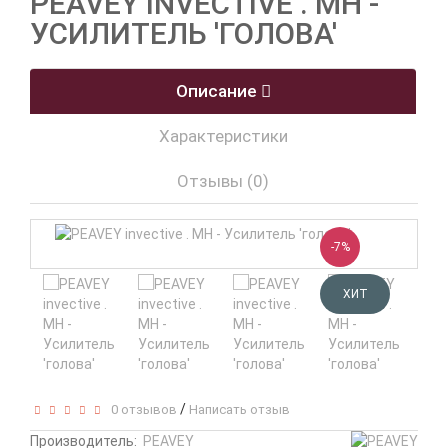
PEAVEY INVECTIVE . MH -
УСИЛИТЕЛЬ 'ГОЛОВА'
Описание
Характеристики
Отзывы (0)
-7%
ХИТ
/
0 отзывов
Написать отзыв
Производитель:
PEAVEY