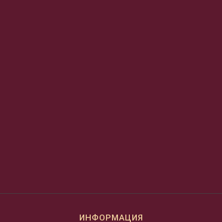
ИНФОРМАЦИЯ