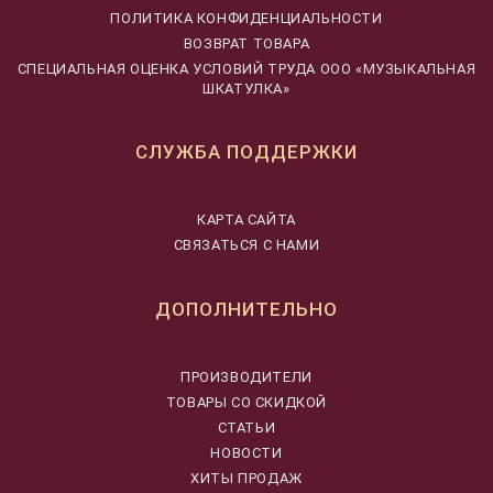
ПОЛИТИКА КОНФИДЕНЦИАЛЬНОСТИ
ВОЗВРАТ ТОВАРА
CПЕЦИАЛЬНАЯ ОЦЕНКА УСЛОВИЙ ТРУДА ООО «МУЗЫКАЛЬНАЯ
ШКАТУЛКА»
СЛУЖБА ПОДДЕРЖКИ
КАРТА САЙТА
СВЯЗАТЬСЯ С НАМИ
ДОПОЛНИТЕЛЬНО
ПРОИЗВОДИТЕЛИ
ТОВАРЫ СО СКИДКОЙ
СТАТЬИ
НОВОСТИ
ХИТЫ ПРОДАЖ