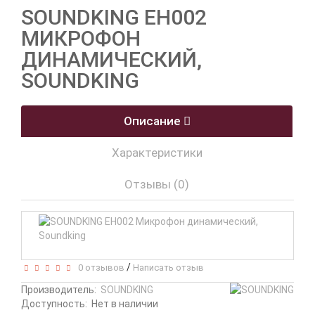
SOUNDKING EH002
МИКРОФОН
ДИНАМИЧЕСКИЙ,
SOUNDKING
Описание
Характеристики
Отзывы (0)
/
0 отзывов
Написать отзыв
Производитель:
SOUNDKING
Доступность:
Нет в наличии