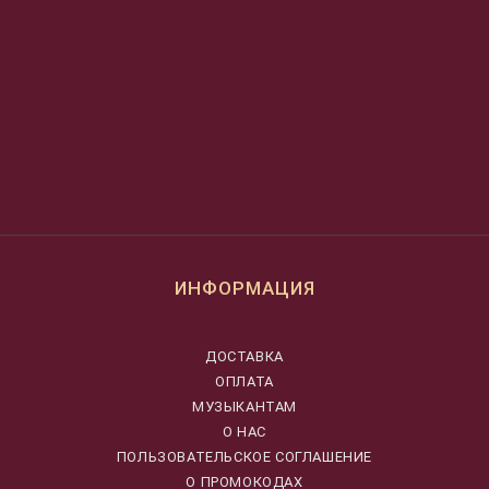
ИНФОРМАЦИЯ
ДОСТАВКА
ОПЛАТА
МУЗЫКАНТАМ
О НАС
ПОЛЬЗОВАТЕЛЬСКОЕ СОГЛАШЕНИЕ
О ПРОМОКОДАХ