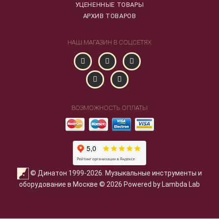
УЦЕНЕННЫЕ ТОВАРЫ
АРХИВ ТОВАРОВ
НАШ МАГАЗИН В СОЦСЕТЯХ
ВОЗМОЖНОСТЬ ОПЛАТЫ
© Динатон 1999-2026. Музыкальные инструменты и
оборудование в Москве © 2026 Powered by Lambda Lab