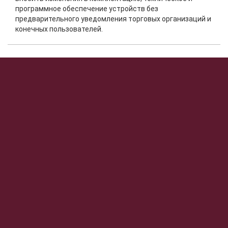
программное обеспечение устройств без
предварительного уведомления торговых организаций и
конечных пользователей.