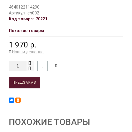
4640122114290
Артикул:
eh002
Код товара:
70221
Похожие товары
1 970 р.
Нашли дешевле
ПРЕДЗАКАЗ
ПОХОЖИЕ ТОВАРЫ