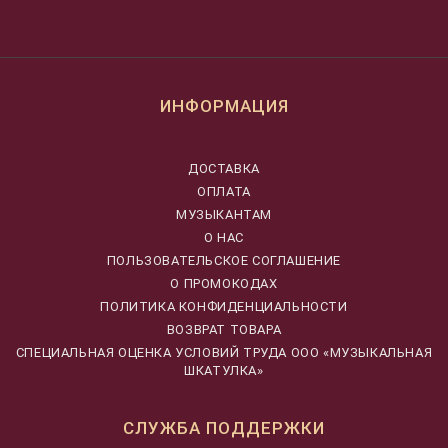
ИНФОРМАЦИЯ
ДОСТАВКА
ОПЛАТА
МУЗЫКАНТАМ
О НАС
ПОЛЬЗОВАТЕЛЬСКОЕ СОГЛАШЕНИЕ
О ПРОМОКОДАХ
ПОЛИТИКА КОНФИДЕНЦИАЛЬНОСТИ
ВОЗВРАТ ТОВАРА
CПЕЦИАЛЬНАЯ ОЦЕНКА УСЛОВИЙ ТРУДА ООО «МУЗЫКАЛЬНАЯ
ШКАТУЛКА»
СЛУЖБА ПОДДЕРЖКИ