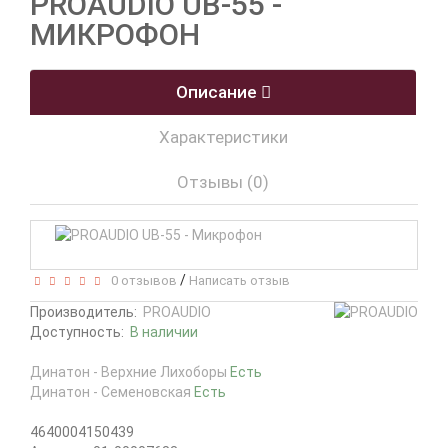
PROAUDIO UB-55 -
МИКРОФОН
Описание
Характеристики
Отзывы (0)
/
0 отзывов
Написать отзыв
Производитель:
PROAUDIO
Доступность:
В наличии
Динатон - Верхние Лихоборы
Есть
Динатон - Семеновская
Есть
4640004150439