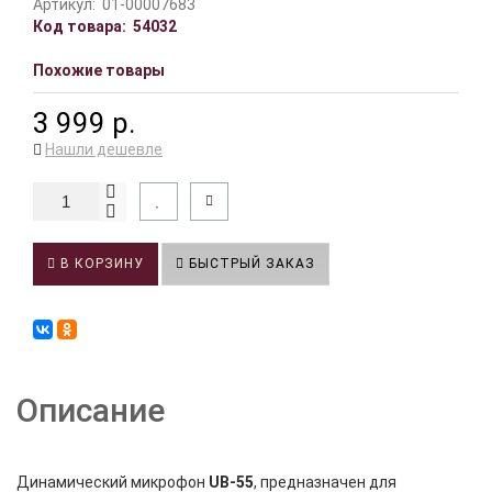
Артикул:
01-00007683
Код товара:
54032
Похожие товары
3 999 р.
Нашли дешевле
В КОРЗИНУ
БЫСТРЫЙ ЗАКАЗ
Описание
Динамический микрофон
UB-55
, предназначен для