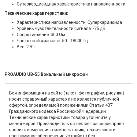
Суперкардиоидная характеристика направленности.
Технические характеристики:
Характеристика направленности: Суперкардиоида
Уровень чувствительности сигнала: -75 дБ
Сопротивление: 300 Ом
Частотный диапазон: 50 - 18000 Гц
Вес: 270 г
PROAUDIO UB-55 Вокальный микрофон
Вся информация на сайте (текст, фотографии, рисунки)
носит справочный характер и не является публичной
офертой, определяемой положениями Статьи 437
Гражданского кодекса Российской Федерации.
Технические характеристики товара уточняйте у
менеджеров. Производитель оставляет за собой право
вносить изменения в комплектацию, техническое и
программное обеспечение устройств без