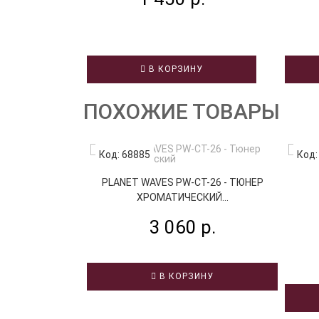
В КОРЗИНУ
ПОХОЖИЕ ТОВАРЫ
Код: 68885
Код:
PLANET WAVES PW-CT-26 - ТЮНЕР
ХРОМАТИЧЕСКИЙ...
3 060 р.
В КОРЗИНУ