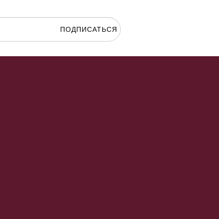
ПОДПИСАТЬСЯ
гласие на
обработку персональных данных.