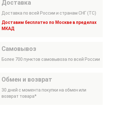
Доставка
Доставка по всей России и странам СНГ (ТС)
Доставим бесплатно по Москве в пределах
МКАД
Самовывоз
Более 700 пунктов самовывоза по всей России
Обмен и возврат
30 дней с момента покупки на обмен или
возврат товара*