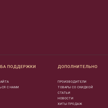
БА ПОДДЕРЖКИ
ДОПОЛНИТЕЛЬНО
САЙТА
ПРОИЗВОДИТЕЛИ
ЬСЯ С НАМИ
ТОВАРЫ СО СКИДКОЙ
СТАТЬИ
НОВОСТИ
ХИТЫ ПРОДАЖ