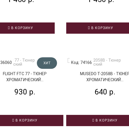
В КОРЗИНУ
В КОРЗИНУ
 36060
Код: 74166
ХИТ
FLIGHT FTC 77 - ТЮНЕР
MUSEDO T-2058B - ТЮНЕ
ХРОМАТИЧЕСКИЙ...
ХРОМАТИЧЕСКИЙ...
930 р.
640 р.
В КОРЗИНУ
В КОРЗИНУ