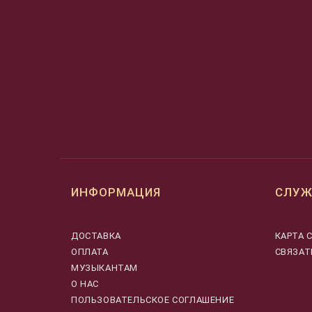
ИНФОРМАЦИЯ
СЛУЖ
ДОСТАВКА
КАРТА 
ОПЛАТА
СВЯЗАТ
МУЗЫКАНТАМ
О НАС
ПОЛЬЗОВАТЕЛЬСКОЕ СОГЛАШЕНИЕ