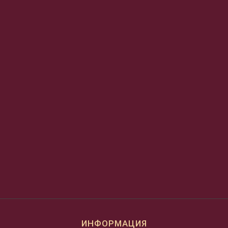
ИНФОРМАЦИЯ