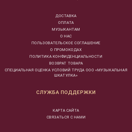
ДОСТАВКА
ОПЛАТА
МУЗЫКАНТАМ
О НАС
ПОЛЬЗОВАТЕЛЬСКОЕ СОГЛАШЕНИЕ
О ПРОМОКОДАХ
ПОЛИТИКА КОНФИДЕНЦИАЛЬНОСТИ
ВОЗВРАТ ТОВАРА
CПЕЦИАЛЬНАЯ ОЦЕНКА УСЛОВИЙ ТРУДА ООО «МУЗЫКАЛЬНАЯ
ШКАТУЛКА»
СЛУЖБА ПОДДЕРЖКИ
КАРТА САЙТА
СВЯЗАТЬСЯ С НАМИ