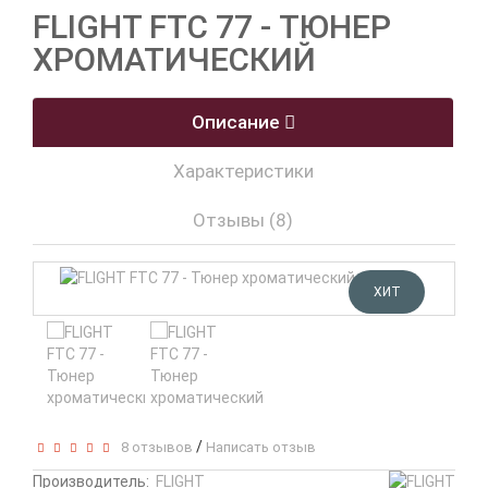
FLIGHT FTC 77 - ТЮНЕР
ХРОМАТИЧЕСКИЙ
Описание
Характеристики
Отзывы (8)
ХИТ
/
8 отзывов
Написать отзыв
Производитель:
FLIGHT