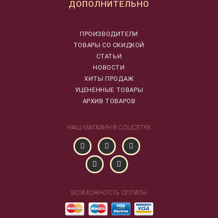
ДОПОЛНИТЕЛЬНО
ПРОИЗВОДИТЕЛИ
ТОВАРЫ СО СКИДКОЙ
СТАТЬИ
НОВОСТИ
ХИТЫ ПРОДАЖ
УЦЕНЕННЫЕ ТОВАРЫ
АРХИВ ТОВАРОВ
НАШ МАГАЗИН В СОЦСЕТЯХ
ВОЗМОЖНОСТЬ ОПЛАТЫ