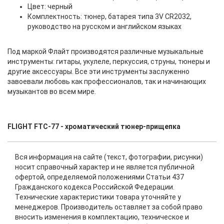
Цвет: черный
Комплектность: тюнер, батарея типа 3V CR2032,
руководство на русском и английском языках
Под маркой Флайт производятся различные музыкальные
инструменты: гитары, укулеле, перкуссия, струны, тюнеры и
другие аксессуары. Все эти инструменты заслуженно
завоевали любовь как профессионалов, так и начинающих
музыкантов во всем мире.
FLIGHT FTC-77 - хроматический тюнер-прищепка
Вся информация на сайте (текст, фотографии, рисунки)
носит справочный характер и не является публичной
офертой, определяемой положениями Статьи 437
Гражданского кодекса Российской Федерации.
Технические характеристики товара уточняйте у
менеджеров. Производитель оставляет за собой право
вносить изменения в комплектацию, техническое и