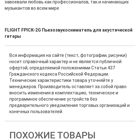
завоевали любовь как профессионалов, так и начинающих
музыкантов во всем мире.
FLIGHT FPICK-2G Пьезозвукосниматель для акустической
гитары
Вся информация на сайте (текст, фотографии, рисунки)
носит справочный характер и не является публичной
офертой, определяемой положениями Статьи 437
Гражданского кодекса Российской Федерации.
Технические характеристики товара уточняйте у
менеджеров. Производитель оставляет за собой право
вносить изменения в комплектацию, техническое и
программное обеспечение устройств без
предварительного уведомления торговых организаций и
конечных пользователей.
ПОХОЖИЕ ТОВАРЫ