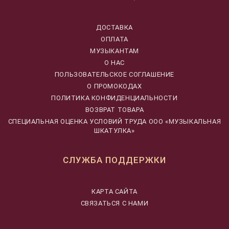
ДОСТАВКА
ОПЛАТА
МУЗЫКАНТАМ
О НАС
ПОЛЬЗОВАТЕЛЬСКОЕ СОГЛАШЕНИЕ
О ПРОМОКОДАХ
ПОЛИТИКА КОНФИДЕНЦИАЛЬНОСТИ
ВОЗВРАТ ТОВАРА
CПЕЦИАЛЬНАЯ ОЦЕНКА УСЛОВИЙ ТРУДА ООО «МУЗЫКАЛЬНАЯ
ШКАТУЛКА»
СЛУЖБА ПОДДЕРЖКИ
КАРТА САЙТА
СВЯЗАТЬСЯ С НАМИ