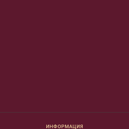
ИНФОРМАЦИЯ