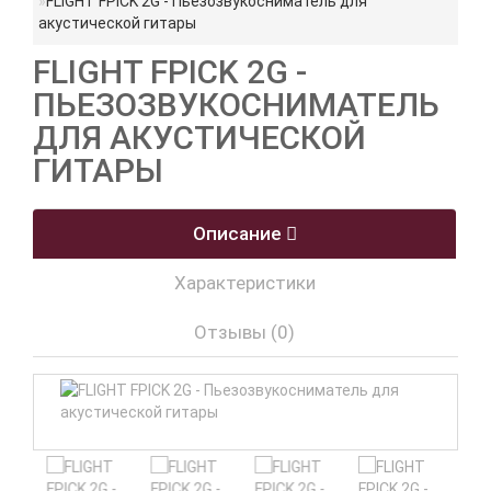
FLIGHT FPICK 2G - Пьезозвукосниматель для
акустической гитары
FLIGHT FPICK 2G -
ПЬЕЗОЗВУКОСНИМАТЕЛЬ
ДЛЯ АКУСТИЧЕСКОЙ
ГИТАРЫ
Описание
Характеристики
Отзывы (0)