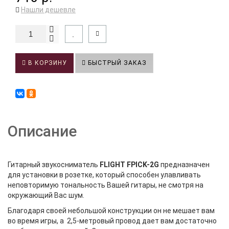
Нашли дешевле
В КОРЗИНУ
БЫСТРЫЙ ЗАКАЗ
Описание
Гитарный звукосниматель
FLIGHT FPICK-2G
предназначен
для установки в розетке, который способен улавливать
неповторимую тональность Вашей гитары, не смотря на
окружающий Вас шум.
Благодаря своей небольшой конструкции он не мешает вам
во время игры, а 2,5-метровый провод дает вам достаточно