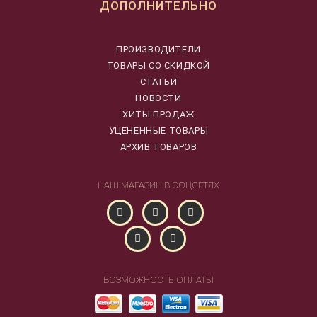
ДОПОЛНИТЕЛЬНО
ПРОИЗВОДИТЕЛИ
ТОВАРЫ СО СКИДКОЙ
СТАТЬИ
НОВОСТИ
ХИТЫ ПРОДАЖ
УЦЕНЕННЫЕ ТОВАРЫ
АРХИВ ТОВАРОВ
НАШ МАГАЗИН В СОЦСЕТЯХ
ВОЗМОЖНОСТЬ ОПЛАТЫ